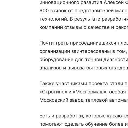
инновационного развития Алексей Ф
600 заявок от представителей мало
технологий. В результате разработч
компаний отзывы о качестве и реко
Почти треть присоединившихся пло
организации заинтересованы в том,
оборудование для точной диагности
анализов и вывоза бытовых отходов
Также участниками проекта стали
«Строгино» и «Мосгормаш», особая 
Московский завод тепловой автомат
Есть и разработки, которые касают
помогают сделать обучение более 