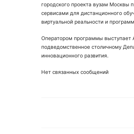
городского проекта вузам Москвы 
сервисами для дистанционного обу
виртуальной реальности и програм
Оператором программы выступает 
подведомственное столичному Деп
инновационного развития.
Нет связанных сообщений
Поделиться