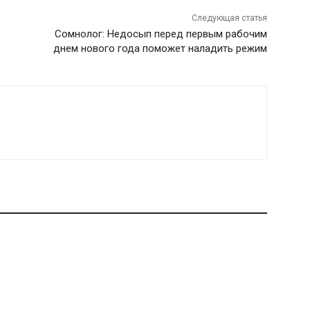
Следующая статья
Сомнолог: Недосып перед первым рабочим
днем нового года поможет наладить режим