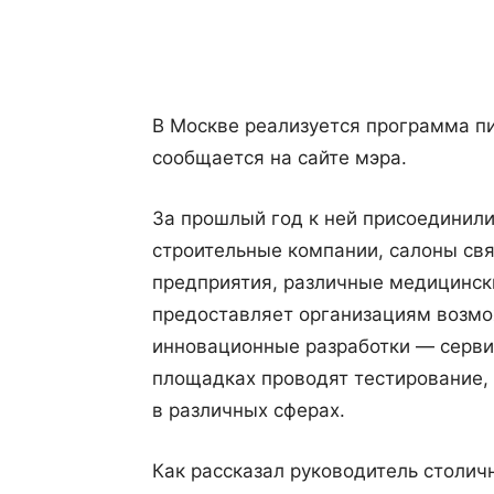
Поделиться
В Москве реализуется программа пи
сообщается на сайте мэра.
За прошлый год к ней присоединили
строительные компании, салоны св
предприятия, различные медицинск
предоставляет организациям возмо
инновационные разработки — сервис
площадках проводят тестирование,
в различных сферах.
Как рассказал руководитель столи