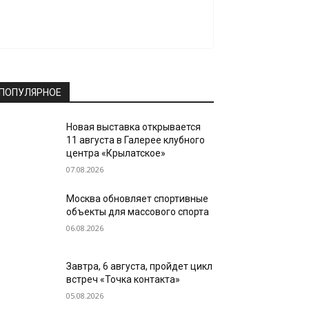
ПОПУЛЯРНОЕ
Новая выставка открывается
11 августа в Галерее клубного
центра «Крылатское»
07.08.2026
Москва обновляет спортивные
объекты для массового спорта
06.08.2026
Завтра, 6 августа, пройдет цикл
встреч «Точка контакта»
05.08.2026