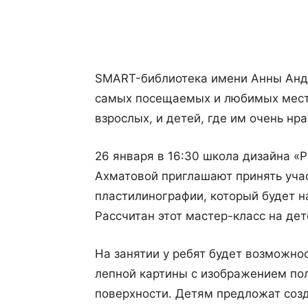
Поделиться
SMART-библиотека имени Анны Анд
самых посещаемых и любимых мест
взрослых, и детей, где им очень нр
26 января в 16:30 школа дизайна «
Ахматовой приглашают принять учас
пластилинографии, который будет 
Рассчитан этот мастер-класс на дет
На занятии у ребят будет возможно
лепной картины с изображением по
поверхности. Детям предложат соз