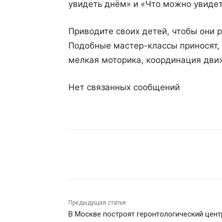
увидеть днём» и «Что можно увидеть
Приводите своих детей, чтобы они 
Подобные мастер-классы приносят, 
мелкая моторика, координация движ
Нет связанных сообщений
Поделиться
Предыдущая статья
В Москве построят геронтологический цент