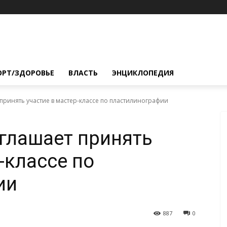
ОРТ/ЗДОРОВЬЕ
ВЛАСТЬ
ЭНЦИКЛОПЕДИЯ
принять участие в мастер-классе по пластилинографии
глашает принять
-классе по
ии
887
0