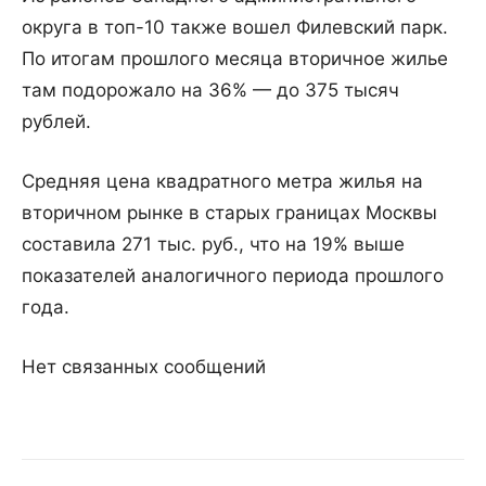
округа в топ-10 также вошел Филевский парк.
По итогам прошлого месяца вторичное жилье
там подорожало на 36% — до 375 тысяч
рублей.
Средняя цена квадратного метра жилья на
вторичном рынке в старых границах Москвы
составила 271 тыс. руб., что на 19% выше
показателей аналогичного периода прошлого
года.
Нет связанных сообщений