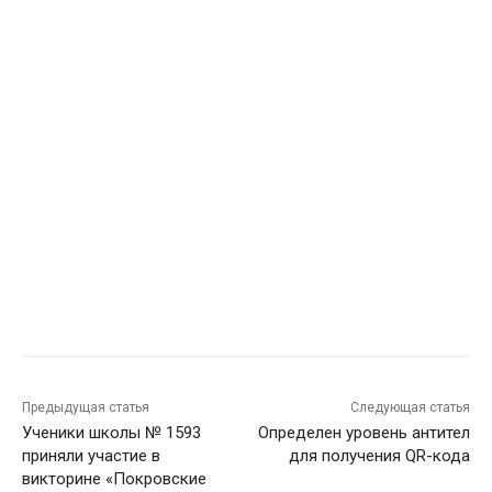
Предыдущая статья
Следующая статья
Ученики школы № 1593
Определен уровень антител
приняли участие в
для получения QR-кода
викторине «Покровские