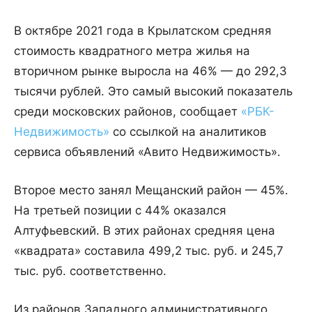
В октябре 2021 года в Крылатском средняя
стоимость квадратного метра жилья на
вторичном рынке выросла на 46% — до 292,3
тысячи рублей. Это самый высокий показатель
среди московских районов, сообщает
«РБК-
Недвижимость»
со ссылкой на аналитиков
сервиса объявлений «Авито Недвижимость».
Второе место занял Мещанский район — 45%.
На третьей позиции с 44% оказался
Алтуфьевский. В этих районах средняя цена
«квадрата» составила 499,2 тыс. руб. и 245,7
тыс. руб. соответственно.
Из районов Западного административного