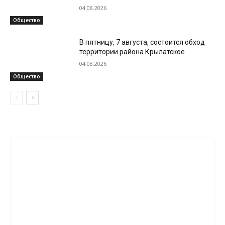
04.08.2026
Общество
В пятницу, 7 августа, состоится обход
территории района Крылатское
04.08.2026
Общество