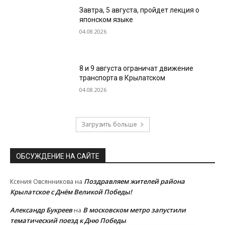
Завтра, 5 августа, пройдет лекция о
японском языке
04.08.2026
8 и 9 августа ограничат движение
транспорта в Крылатском
04.08.2026
Загрузить больше
ОБСУЖДЕНИЕ НА САЙТЕ
Поздравляем жителей района
Ксения Овсянникова
на
Крылатское с Днём Великой Победы!
Александр Букреев
В московском метро запустили
на
тематический поезд к Дню Победы