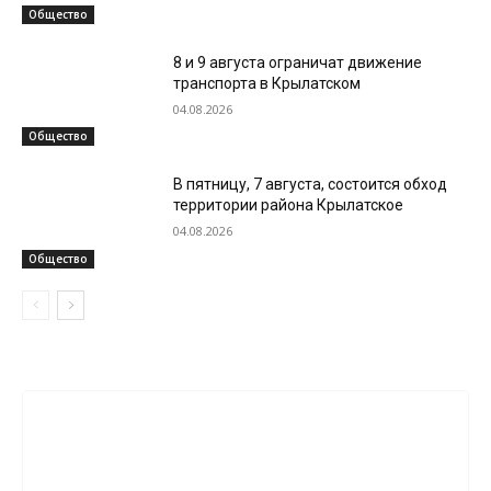
Общество
8 и 9 августа ограничат движение
транспорта в Крылатском
04.08.2026
Общество
В пятницу, 7 августа, состоится обход
территории района Крылатское
04.08.2026
Общество