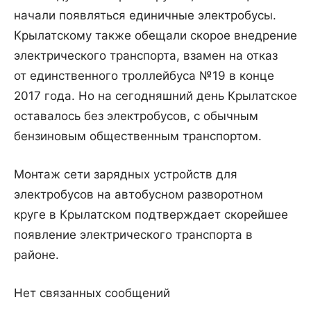
начали появляться единичные электробусы.
Крылатскому также обещали скорое внедрение
электрического транспорта, взамен на отказ
от единственного троллейбуса №19 в конце
2017 года. Но на сегодняшний день Крылатское
оставалось без электробусов, с обычным
бензиновым общественным транспортом.
Монтаж сети зарядных устройств для
электробусов на автобусном разворотном
круге в Крылатском подтверждает скорейшее
появление электрического транспорта в
районе.
Нет связанных сообщений