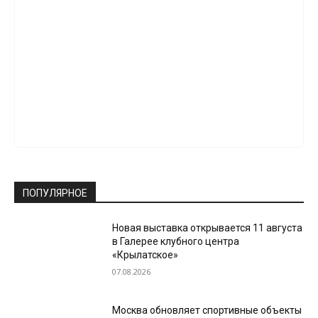
ПОПУЛЯРНОЕ
Новая выставка открывается 11 августа
в Галерее клубного центра
«Крылатское»
07.08.2026
Москва обновляет спортивные объекты