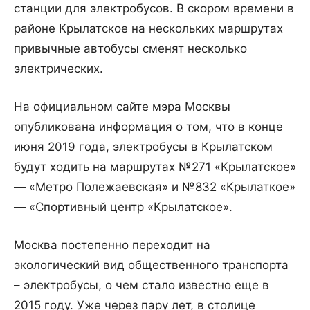
станции для электробусов. В скором времени в
районе Крылатское на нескольких маршрутах
привычные автобусы сменят несколько
электрических.
На официальном сайте мэра Москвы
опубликована информация о том, что в конце
июня 2019 года, электробусы в Крылатском
будут ходить на маршрутах №271 «Крылатское»
— «Метро Полежаевская» и №832 «Крылаткое»
— «Спортивный центр «Крылатское».
Москва постепенно переходит на
экологический вид общественного транспорта
– электробусы, о чем стало известно еще в
2015 году. Уже через пару лет, в столице