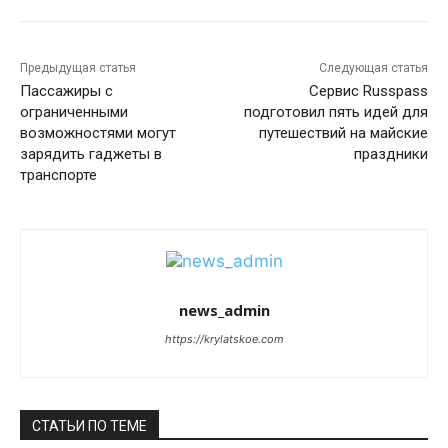
Предыдущая статья
Следующая статья
Пассажиры с
Сервис Russpass
ограниченными
подготовил пять идей для
возможностями могут
путешествий на майские
зарядить гаджеты в
праздники
транспорте
news_admin
https://krylatskoe.com
СТАТЬИ ПО ТЕМЕ