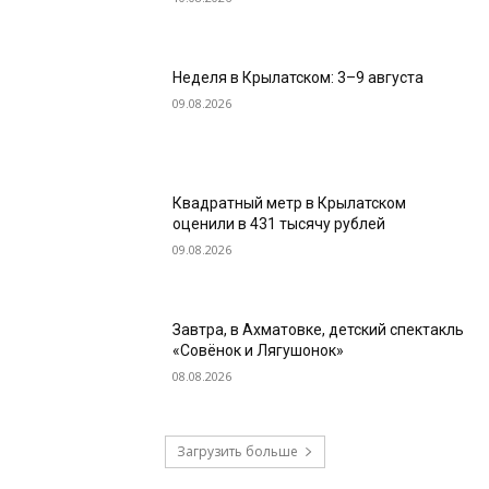
Неделя в Крылатском: 3–9 августа
09.08.2026
Квадратный метр в Крылатском
оценили в 431 тысячу рублей
09.08.2026
Завтра, в Ахматовке, детский спектакль
«Совёнок и Лягушонок»
08.08.2026
Загрузить больше