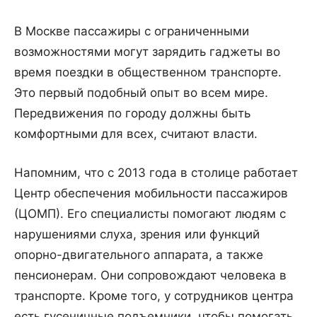
В Москве пассажиры с ограниченными
возможностями могут зарядить гаджеты во
время поездки в общественном транспорте.
Это первый подобный опыт во всем мире.
Передвижения по городу должны быть
комфортными для всех, считают власти.
Напомним, что с 2013 года в столице работает
Центр обеспечения мобильности пассажиров
(ЦОМП). Его специалисты помогают людям с
нарушениями слуха, зрения или функций
опорно-двигательного аппарата, а также
пенсионерам. Они сопровождают человека в
транспорте. Кроме того, у сотрудников центра
есть гусеничные подъемники, чтобы помогать