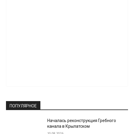
ПОПУЛЯРНОЕ
Началась реконструкция Гребного
канала в Крылатском
10.08.2026