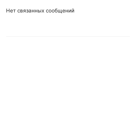
Нет связанных сообщений