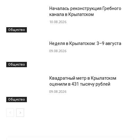
Началась реконструкция Гребного
канала в Крылатском
10.08.2026
Общество
Неделя в Крылатском: 3–9 августа
09.08.2026
Общество
Квадратный метр в Крылатском
оценили в 431 тысячу рублей
09.08.2026
Общество