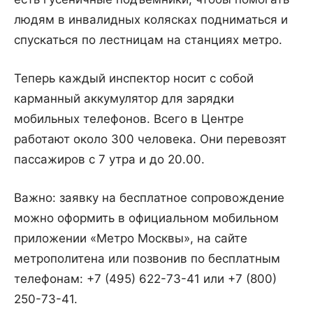
людям в инвалидных колясках подниматься и
спускаться по лестницам на станциях метро.
Теперь каждый инспектор носит с собой
карманный аккумулятор для зарядки
мобильных телефонов. Всего в Центре
работают около 300 человека. Они перевозят
пассажиров с 7 утра и до 20.00.
Важно: заявку на бесплатное сопровождение
можно оформить в официальном мобильном
приложении «Метро Москвы», на сайте
метрополитена или позвонив по бесплатным
телефонам: +7 (495) 622-73-41 или +7 (800)
250-73-41.