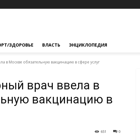
ОРТ/ЗДОРОВЬЕ
ВЛАСТЬ
ЭНЦИКЛОПЕДИЯ
ла в Москве обязательную вакцинацию в сфере услуг
ный врач ввела в
льную вакцинацию в
651
0