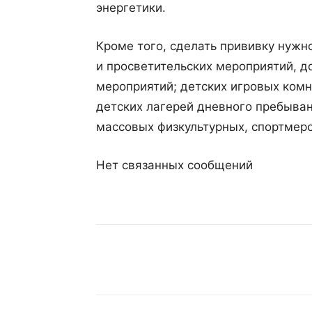
энергетики.
Кроме того, сделать прививку нужн
и просветительских мероприятий, д
мероприятий; детских игровых комн
детских лагерей дневного пребывани
массовых физкультурных, спортмер
Нет связанных сообщений
Поделиться