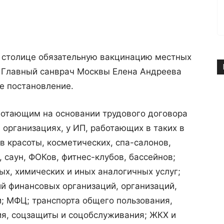
в столице обязательную вакцинацию местных
. Главный санврач Москвы Елена Андреева
е постановление.
ботающим на основании трудового договора
 организациях, у ИП, работающих в таких в
ов красоты, косметических, спа-салонов,
 саун, ФОКов, фитнес-клубов, бассейнов;
ых, химических и иных аналогичных услуг;
й финансовых организаций, организаций,
; МФЦ; транспорта общего пользования,
ия, соцзащиты и соцобслуживания; ЖКХ и