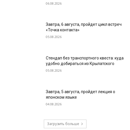
06.08.2026
Завтра, 6 августа, пройдет цикл встреч
«Точка контакта»
05.08.2026
Стендап без транспортного квеста: куда
удобно добираться из Крылатского
05.08.2026
Завтра, 5 августа, пройдет лекция о
японском языке
04.08.2026
Загрузить больше