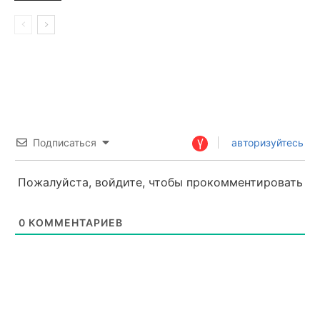
Подписаться
авторизуйтесь
Пожалуйста, войдите, чтобы прокомментировать
0
КОММЕНТАРИЕВ