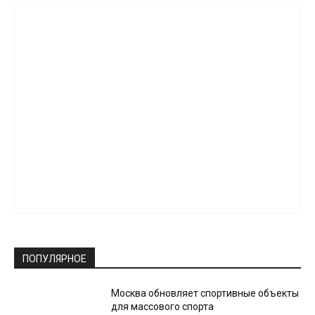
ПОПУЛЯРНОЕ
Москва обновляет спортивные объекты
для массового спорта