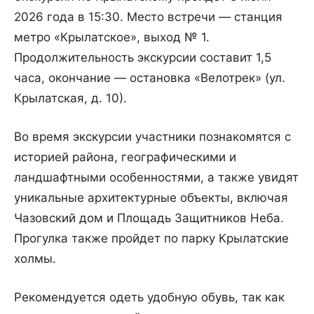
2026 года в 15:30. Место встречи — станция
метро «Крылатское», выход № 1.
Продолжительность экскурсии составит 1,5
часа, окончание — остановка «Велотрек» (ул.
Крылатская, д. 10).
Во время экскурсии участники познакомятся с
историей района, географическими и
ландшафтными особенностями, а также увидят
уникальные архитектурные объекты, включая
Чазовский дом и Площадь Защитников Неба.
Прогулка также пройдет по парку Крылатские
холмы.
Рекомендуется одеть удобную обувь, так как