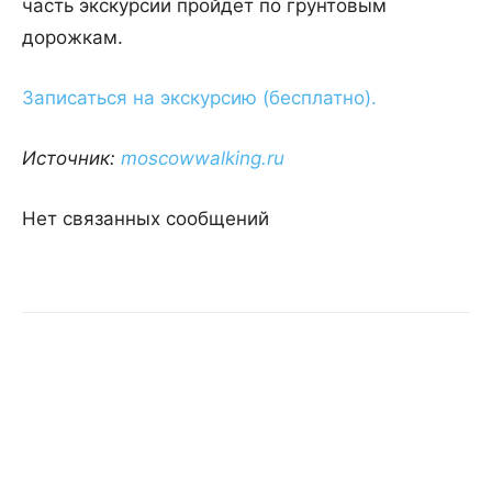
часть экскурсии пройдет по грунтовым
дорожкам.
Записаться на экскурсию (бесплатно).
Источник:
moscowwalking.ru
Нет связанных сообщений