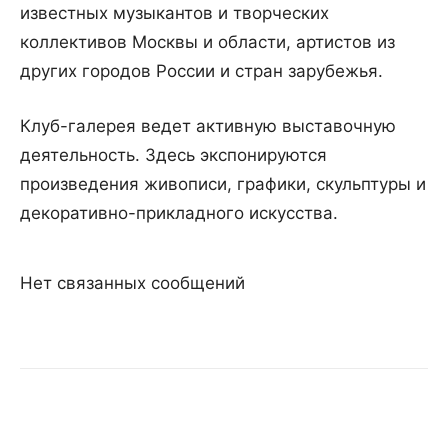
известных музыкантов и творческих
коллективов Москвы и области, артистов из
других городов России и стран зарубежья.
Клуб-галерея ведет активную выставочную
деятельность. Здесь экспонируются
произведения живописи, графики, скульптуры и
декоративно-прикладного искусства.
Нет связанных сообщений