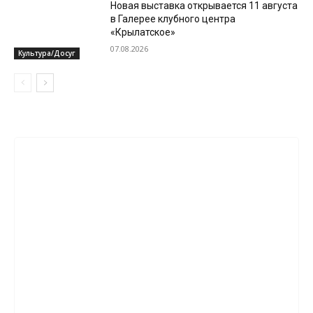
Новая выставка открывается 11 августа
в Галерее клубного центра
«Крылатское»
07.08.2026
Культура/Досуг