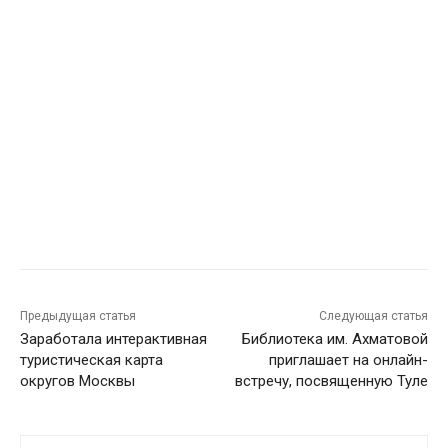
Предыдущая статья
Следующая статья
Заработала интерактивная
Библиотека им. Ахматовой
туристическая карта
приглашает на онлайн-
округов Москвы
встречу, посвященную Туле