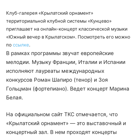
Клуб-галерея «Крылатский орнамент»
территориальной клубной системы «Кунцево»
приглашает на онлайн-концерт классической музыки
«Южный вечер в Крылатском». Посмотреть его можно
по
ссылке
.
В рамках программы звучат европейские
мелодии. Музыку Франции, Италии и Испании
исполняют лауреаты международных
конкурсов Роман Шапиро (тенор) и Зоя
Гольцман (фортепиано). Ведет концерт Марина
Белая.
На официальном сайт ТКС отмечается, что
«Крылатский орнамент» — это выставочный и
концертный зал. В нем проходят концерты