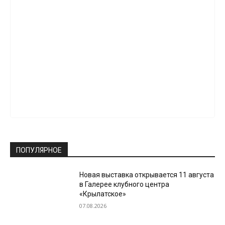
ПОПУЛЯРНОЕ
Новая выставка открывается 11 августа
в Галерее клубного центра
«Крылатское»
07.08.2026