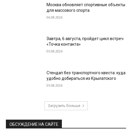
Москва обновляет спортивные объекты
для массового спорта
06.08.2026
Завтра, 6 августа, пройдет цикл встреч
«Точка контакта»
05.08.2026
Стендап без транспортного квеста: куда
удобно добираться из Крылатского
05.08.2026
Загрузить больше
ОБСУЖДЕНИЕ НА САЙТЕ