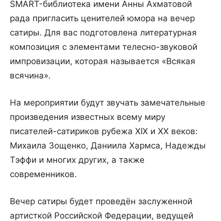
SMART-библиотека имени Анны Ахматовой
рада пригласить ценителей юмора на вечер
сатиры. Для вас подготовлена литературная
композиция с элементами телесно-звуковой
импровизации, которая называется «Всякая
всячина».
На мероприятии будут звучать замечательные
произведения известных всему миру
писателей-сатириков рубежа ХIХ и ХХ веков:
Михаила Зощенко, Даниила Хармса, Надежды
Тэффи и многих других, а также
современников.
Вечер сатиры будет проведён заслуженной
артисткой Российской Федерации, ведущей