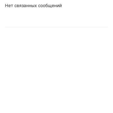
Нет связанных сообщений