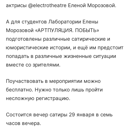
актрисы @electrotheatre Еленой Морозовой.
А для студентов Лаборатории Елены
Морозовой «АРТПУЛЯЦИЯ. ПОБЫТЬ»
подготовлены различные сатирические и
юмористические истории, и ещё им предстоит
попадать в различные жизненные ситуации
вместе со зрителями.
Поучаствовать в мероприятии можно
бесплатно. Нужно только лишь пройти
несложную регистрацию.
Состоится вечер сатиры 29 января в семь
часов вечера.