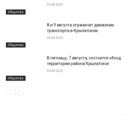
05.08.2026
Общество
8 и 9 августа ограничат движение
транспорта в Крылатском
04.08.2026
Общество
В пятницу, 7 августа, состоится обход
территории района Крылатское
04.08.2026
Общество