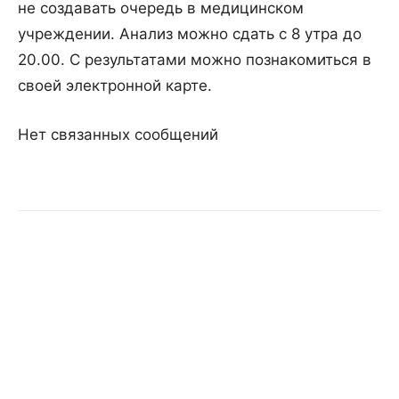
не создавать очередь в медицинском
учреждении. Анализ можно сдать с 8 утра до
20.00. С результатами можно познакомиться в
своей электронной карте.
Нет связанных сообщений