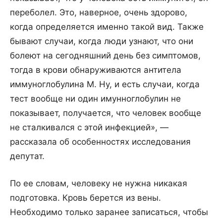
переболел. Это, наверное, очень здорово,
когда определяется именно такой вид. Также
бывают случаи, когда люди узнают, что они
болеют на сегодняшний день без симптомов,
тогда в крови обнаруживаются антитела
иммуноглобулина M. Ну, и есть случаи, когда
тест вообще ни один имунноглобулин не
показывает, получается, что человек вообще
не сталкивался с этой инфекцией», —
рассказала об особенностях исследования
депутат.
По ее словам, человеку не нужна никакая
подготовка. Кровь берется из вены.
Необходимо только заранее записаться, чтобы