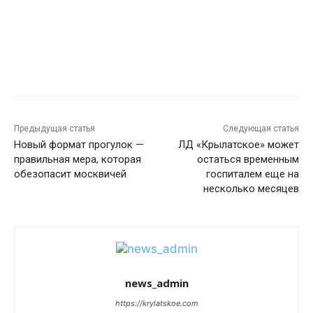
Предыдущая статья
Следующая статья
Новый формат прогулок —
ЛД «Крылатское» может
правильная мера, которая
остаться временным
обезопасит москвичей
госпиталем еще на
несколько месяцев
news_admin
https://krylatskoe.com