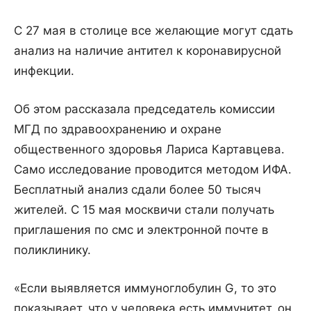
С 27 мая в столице все желающие могут сдать
анализ на наличие антител к коронавирусной
инфекции.
Об этом рассказала председатель комиссии
МГД по здравоохранению и охране
общественного здоровья Лариса Картавцева.
Само исследование проводится методом ИФА.
Бесплатный анализ сдали более 50 тысяч
жителей. С 15 мая москвичи стали получать
приглашения по смс и электронной почте в
поликлинику.
«Если выявляется иммуноглобулин G, то это
показывает, что у человека есть иммунитет, он