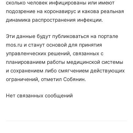
сколько человек инфицированы или имеют
подозрение на коронавирус и какова реальная
динамика распространения инфекции.
Эти данные будут публиковаться на портале
mos.ru и станут основой для принятия
управленческих решений, связанных с
планированием работы медицинской системы
и сохранением либо смягчением действующих
ограничений, отметил Собянин.
Нет связанных сообщений