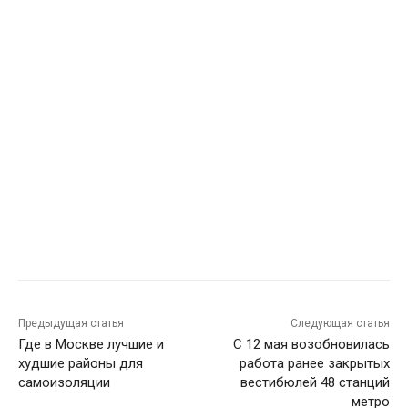
Предыдущая статья
Следующая статья
Где в Москве лучшие и
С 12 мая возобновилась
худшие районы для
работа ранее закрытых
самоизоляции
вестибюлей 48 станций
метро