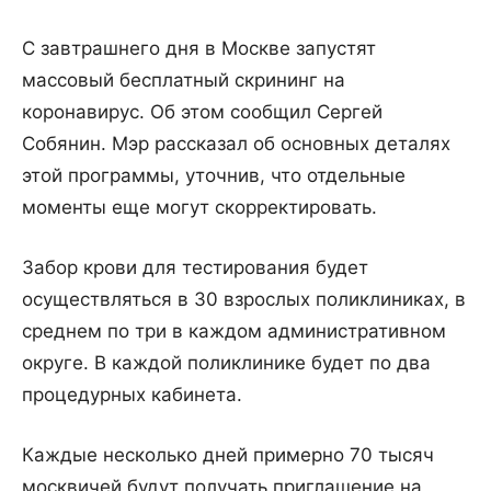
С завтрашнего дня в Москве запустят
массовый бесплатный скрининг на
коронавирус. Об этом сообщил Сергей
Собянин. Мэр рассказал об основных деталях
этой программы, уточнив, что отдельные
моменты еще могут скорректировать.
Забор крови для тестирования будет
осуществляться в 30 взрослых поликлиниках, в
среднем по три в каждом административном
округе. В каждой поликлинике будет по два
процедурных кабинета.
Каждые несколько дней примерно 70 тысяч
москвичей будут получать приглашение на