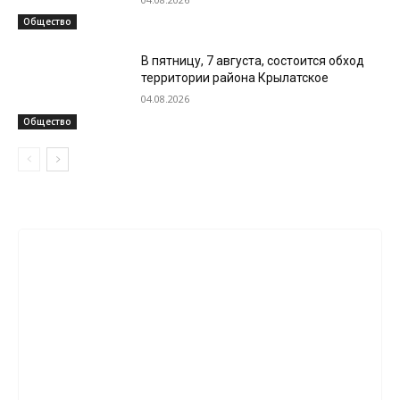
Общество
В пятницу, 7 августа, состоится обход
территории района Крылатское
04.08.2026
Общество