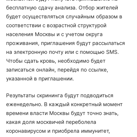
бесплатную сдачу анализа. Отбор жителей
будет осуществляться случайным образом в
соответствии с возрастной структурой
населения Москвы и с учетом округа
проживания, приглашения будут рассылаться
на электронную почту или с помощью SMS.
Чтобы сдать кровь, необходимо будет
записаться онлайн, перейдя по ссылке,
указанной в приглашении.
Результаты скрининга будут подводиться
еженедельно. В каждый конкретный момент
времени власти Москвы будут точно знать,
какая доля москвичей переболела
коронавирусом и приобрела иммунитет,