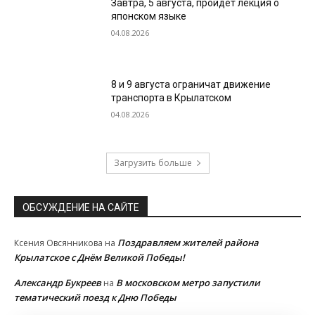
Завтра, 5 августа, пройдет лекция о
японском языке
04.08.2026
8 и 9 августа ограничат движение
транспорта в Крылатском
04.08.2026
Загрузить больше
ОБСУЖДЕНИЕ НА САЙТЕ
Поздравляем жителей района
Ксения Овсянникова
на
Крылатское с Днём Великой Победы!
Александр Букреев
В московском метро запустили
на
тематический поезд к Дню Победы