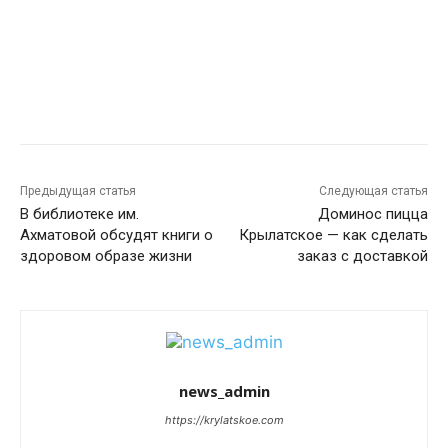
Предыдущая статья
Следующая статья
В библиотеке им.
Доминос пицца
Ахматовой обсудят книги о
Крылатское — как сделать
здоровом образе жизни
заказ с доставкой
news_admin
https://krylatskoe.com