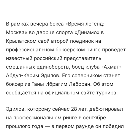
В рамках вечера бокса «Время легенд:
Москва» во дворце спорта «Динамо» в
Крылатском свой второй поединок на
профессиональном боксерском ринге проведет
известный российский представитель
смешанных единоборств, боец клуба «Ахмат»
Абдул-Керим Эдилов. Его соперником станет
боксер из Ганы Ибрагим Лаборан. Об этом
сообщается на официальном сайте турнира.
Эдилов, которому сейчас 28 лет, дебютировал
на профессиональном ринге в сентябре
прошлого года — в первом раунде он победил