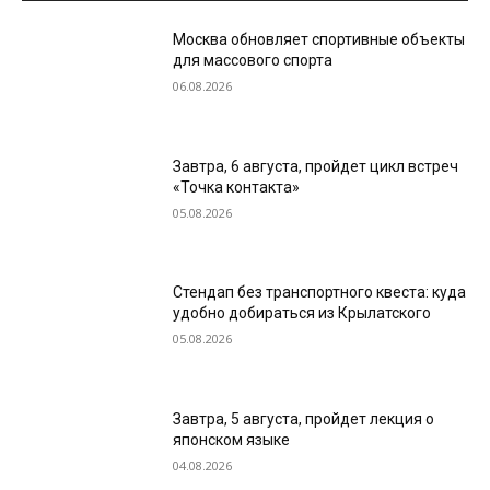
Москва обновляет спортивные объекты
для массового спорта
06.08.2026
Завтра, 6 августа, пройдет цикл встреч
«Точка контакта»
05.08.2026
Стендап без транспортного квеста: куда
удобно добираться из Крылатского
05.08.2026
Завтра, 5 августа, пройдет лекция о
японском языке
04.08.2026