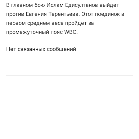
В главном бою Ислам Едисултанов выйдет
против Евгения Терентьева. Этот поединок в
первом среднем весе пройдет за
промежуточный пояс WBO.
Нет связанных сообщений