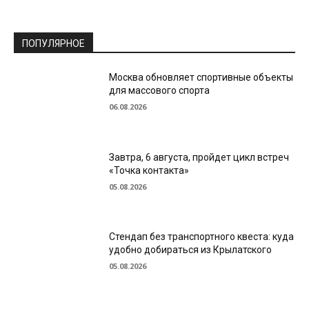
ПОПУЛЯРНОЕ
Москва обновляет спортивные объекты
для массового спорта
06.08.2026
Завтра, 6 августа, пройдет цикл встреч
«Точка контакта»
05.08.2026
Стендап без транспортного квеста: куда
удобно добираться из Крылатского
05.08.2026