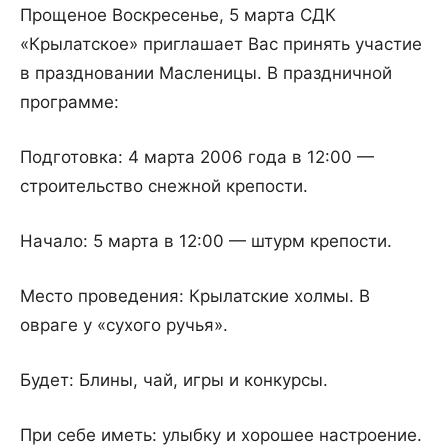
Прощеное Воскресенье, 5 марта СДК
«Крылатское» приглашает Вас принять участие
в праздновании Масленицы. В праздничной
программе:
Подготовка: 4 марта 2006 года в 12:00 —
строительство снежной крепости.
Начало: 5 марта в 12:00 — штурм крепости.
Место проведения: Крылатские холмы. В
овраге у «сухого ручья».
Будет: Блины, чай, игры и конкурсы.
При себе иметь: улыбку и хорошее настроение.