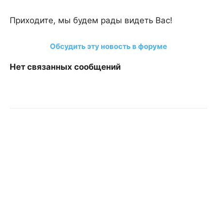
Приходите, мы будем рады видеть Вас!
Обсудить эту новость в форуме
Нет связанных сообщений