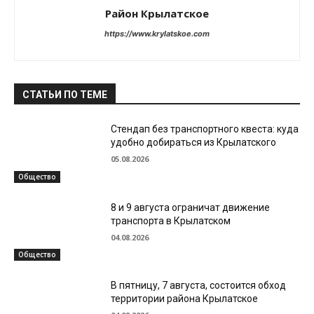
Район Крылатское
https://www.krylatskoe.com
СТАТЬИ ПО ТЕМЕ
Стендап без транспортного квеста: куда
удобно добираться из Крылатского
05.08.2026
Общество
8 и 9 августа ограничат движение
транспорта в Крылатском
04.08.2026
Общество
В пятницу, 7 августа, состоится обход
территории района Крылатское