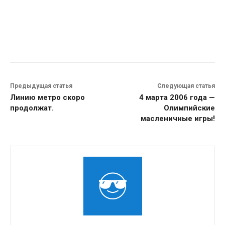
Предыдущая статья
Следующая статья
Линию метро скоро
4 марта 2006 года —
продолжат.
Олимпийские
масленичные игры!