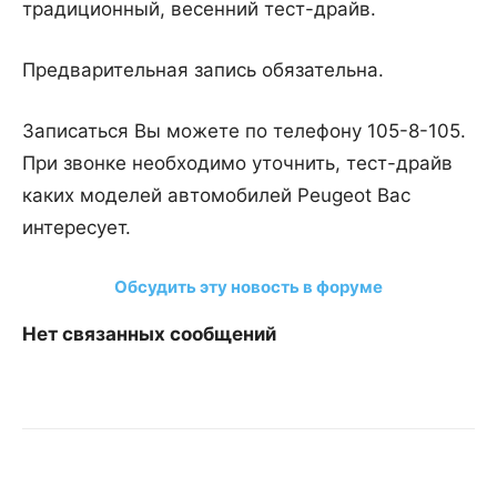
традиционный, весенний тест-драйв.
Предварительная запись обязательна.
Записаться Вы можете по телефону 105-8-105.
При звонке необходимо уточнить, тест-драйв
каких моделей автомобилей Peugeot Вас
интересует.
Обсудить эту новость в форуме
Нет связанных сообщений