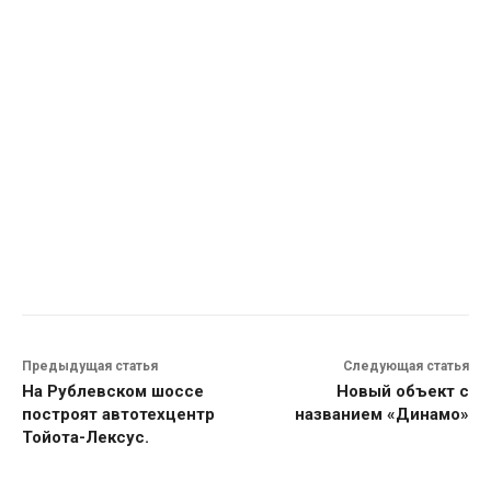
Предыдущая статья
Следующая статья
На Рублевском шоссе
Новый объект с
построят автотехцентр
названием «Динамо»
Тойота-Лексус.