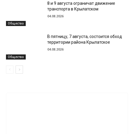
8 и 9 августа ограничат движение
транспорта в Крылатском
04.08.2026
Общество
В пятницу, 7 августа, состоится обход
территории района Крылатское
04.08.2026
Общество