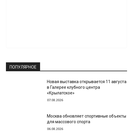
ПОПУЛЯРНОЕ
Новая выставка открывается 11 августа
в Галерее клубного центра
«Крылатское»
07.08.2026
Москва обновляет спортивные объекты
для массового спорта
06.08.2026