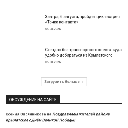
Завтра, 6 августа, пройдет цикл встреч
«Точка контакта»
05.08.2026
Стендап без транспортного квеста: куда
удобно добираться из Крылатского
05.08.2026
Загрузить больше
ОБСУЖДЕНИЕ НА САЙТЕ
Поздравляем жителей района
Ксения Овсянникова
на
Крылатское с Днём Великой Победы!