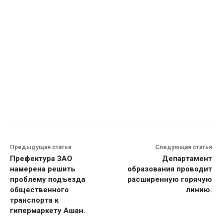
Предыдущая статья
Следующая статья
Префектура ЗАО
Департамент
намерена решить
образования проводит
проблему подъезда
расширенную горячую
общественного
линию.
транспорта к
гипермаркету Ашан.