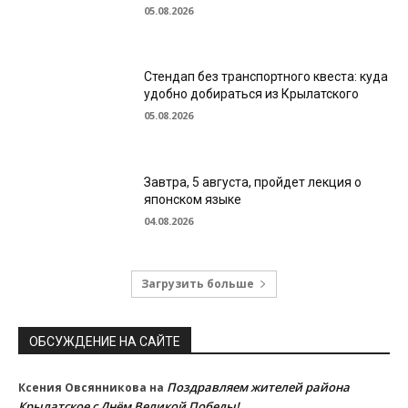
05.08.2026
Стендап без транспортного квеста: куда
удобно добираться из Крылатского
05.08.2026
Завтра, 5 августа, пройдет лекция о
японском языке
04.08.2026
Загрузить больше
ОБСУЖДЕНИЕ НА САЙТЕ
Поздравляем жителей района
Ксения Овсянникова
на
Крылатское с Днём Великой Победы!