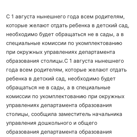
С 1 августа нынешнего года всем родителям,
которые желают отдать ребенка в детский сад,
необходимо будет обращаться не в сады, а в
специальные комиссии по укомплектованию
при окружных управлениях департамента
образования столицы.
С 1 августа нынешнего
года всем родителям, которые желают отдать
ребенка в детский сад, необходимо будет
обращаться не в сады, а в специальные
комиссии по укомплектованию при окружных
управлениях департамента образования
столицы, сообщила заместитель начальника
управления дошкольного и общего
образования департамента образования