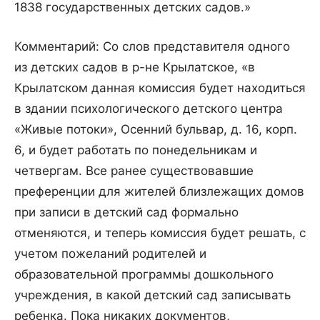
1838 государственных детских садов.»
Комментарий: Со слов представителя одного
из детских садов в р-не Крылатское, «в
Крылатском данная комиссия будет находиться
в здании психологического детского центра
«Живые потоки», Осенний бульвар, д. 16, корп.
6, и будет работать по понедельникам и
четвергам. Все ранее существовавшие
преференции для жителей близлежащих домов
при записи в детский сад формально
отменяются, и теперь комиссия будет решать, с
учетом пожеланий родителей и
образовательной программы дошкольного
учреждения, в какой детский сад записывать
ребенка. Пока никаких документов,