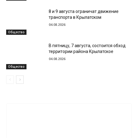
8 и 9 августа ограничат движение
транспорта в Крылатском
04.08.2026
Общество
В пятницу, 7 августа, состоится обход
территории района Крылатское
04.08.2026
Общество