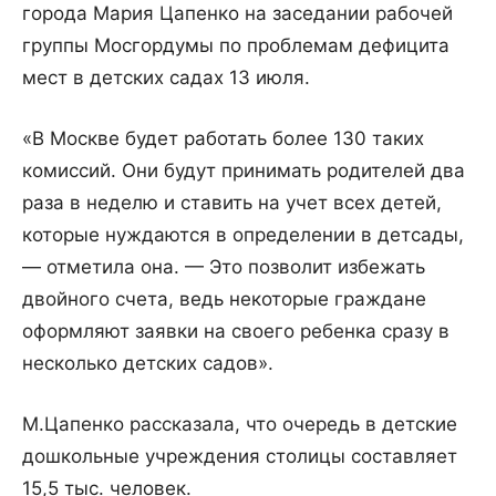
города Мария Цапенко на заседании рабочей
группы Мосгордумы по проблемам дефицита
мест в детских садах 13 июля.
«В Москве будет работать более 130 таких
комиссий. Они будут принимать родителей два
раза в неделю и ставить на учет всех детей,
которые нуждаются в определении в детсады,
— отметила она. — Это позволит избежать
двойного счета, ведь некоторые граждане
оформляют заявки на своего ребенка сразу в
несколько детских садов».
М.Цапенко рассказала, что очередь в детские
дошкольные учреждения столицы составляет
15,5 тыс. человек.