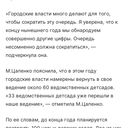
«Городские власти много делают для того,
чтобы сократить эту очередь. Я уверена, что к
концу нынешнего года мы обнародуем
совершенно другие цифры. Очередь
несомненно должна сократиться», —
подчеркнула она.
М.Цапенко пояснила, что в этом году
городские власти намерены вернуть в свое
ведение около 60 ведомственных детсадов.
«33 ведомственных детсада уже перешли в
наше ведение», — отметила М.Цапенко.
По ее словам, до конца года планируется