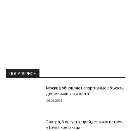
ПОПУЛЯРНОЕ
Москва обновляет спортивные объекты
для массового спорта
06.08.2026
Завтра, 6 августа, пройдет цикл встреч
«Точка контакта»