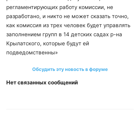
регламентирующих работу комиссии, не
разработано, и никто не может сказать точно,
как комиссия из трех человек будет управлять
заполнением групп в 14 детских садах р-на
Крылатского, которые будут ей
подведомственны»
Обсудить эту новость в форуме
Нет связанных сообщений