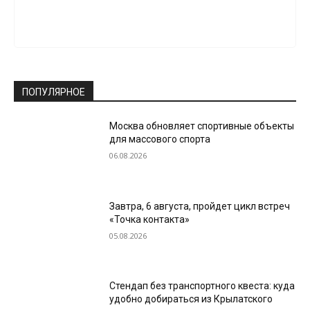
ПОПУЛЯРНОЕ
Москва обновляет спортивные объекты
для массового спорта
06.08.2026
Завтра, 6 августа, пройдет цикл встреч
«Точка контакта»
05.08.2026
Стендап без транспортного квеста: куда
удобно добираться из Крылатского