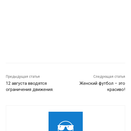
Предыдущая статья
Следующая статья
12 августа вводятся
Женский футбол – это
ограничения движения.
красиво!