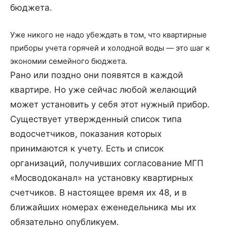
бюджета.
Уже никого не надо убеждать в том, что квартирные
приборы учета горячей и холодной воды — это шаг к
экономии семейного бюджета.
Рано или поздно они появятся в каждой
квартире. Но уже сейчас любой желающий
может установить у себя этот нужный прибор.
Существует утвержденный список типа
водосчетчиков, показания которых
принимаются к учету. Есть и список
организаций, получивших согласование МГП
«Мосводоканал» на установку квартирных
счетчиков. В настоящее время их 48, и в
ближайших номерах еженедельника мы их
обязательно опубликуем.