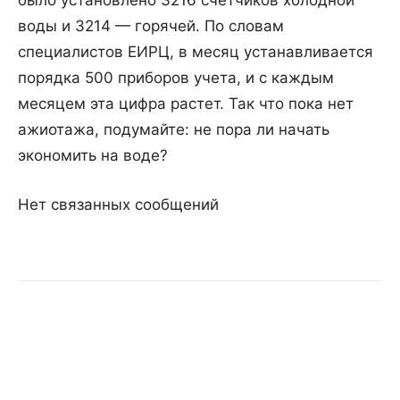
было установлено 3216 счетчиков холодной
воды и 3214 — горячей. По словам
специалистов ЕИРЦ, в месяц устанавливается
порядка 500 приборов учета, и с каждым
месяцем эта цифра растет. Так что пока нет
ажиотажа, подумайте: не пора ли начать
экономить на воде?
Нет связанных сообщений