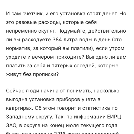
И сам счетчик, и его установка стоят денег. Но
это разовые расходы, которые себя
непременно окупят. Подумайте, действительно
ли вы расходуете 384 литра воды в день (это
норматив, за который вы платили), если утром
уходите и вечером приходите? Выгодно ли вам
платить за себя и пятерых соседей, которые
живут без прописки?
Сейчас люди начинают понимать, насколько
выгодна установка приборов учета в
квартирах. Об этом говорит и статистика по
Западному округу. Так, по информации ЕИРЦ
ЗАО, в округе на конец июля текущего года