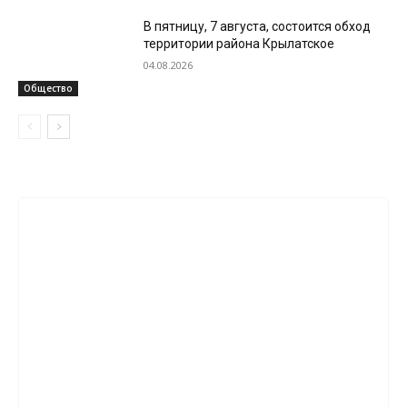
В пятницу, 7 августа, состоится обход
территории района Крылатское
04.08.2026
Общество