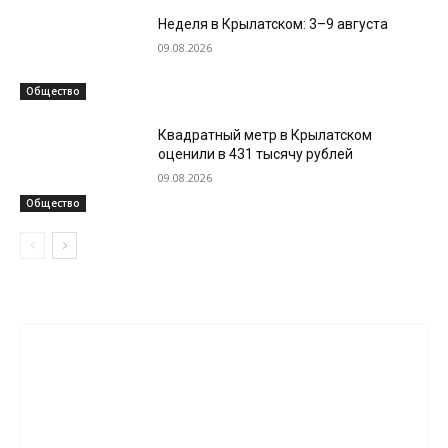
Неделя в Крылатском: 3–9 августа
09.08.2026
Общество
Квадратный метр в Крылатском
оценили в 431 тысячу рублей
09.08.2026
Общество