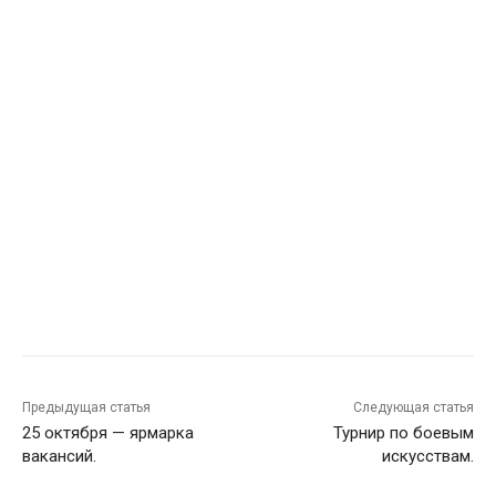
Предыдущая статья
Следующая статья
25 октября — ярмарка
Турнир по боевым
вакансий.
искусствам.