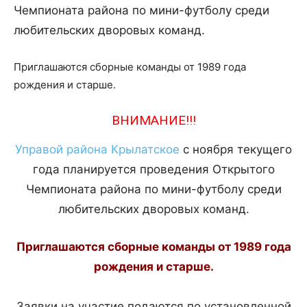
Чемпионата района по мини-футболу среди
любительских дворовых команд.
Приглашаются сборные команды от 1989 года
рождения и старше.
ВНИМАНИЕ!!!
Управой района Крылатское
с ноября текущего
года планируется проведения Открытого
Чемпионата района по мини-футболу среди
любительских дворовых команд.
Приглашаются сборные команды от 1989 года
рождения и старше.
Заявки на участие подаются по установленной