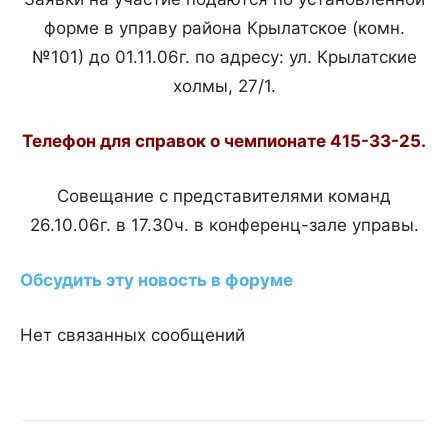
форме в управу района Крылатское (комн.
№101) до 01.11.06г. по адресу: ул. Крылатские
холмы, 27/1.
Телефон для справок о чемпионате 415-33-25.
Совещание с представителями команд
26.10.06г. в 17.30ч. в конференц-зале управы.
Обсудить эту новость в форуме
Нет связанных сообщений