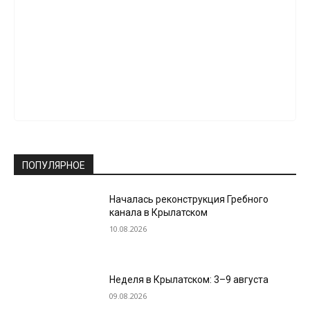
ПОПУЛЯРНОЕ
Началась реконструкция Гребного
канала в Крылатском
10.08.2026
Неделя в Крылатском: 3–9 августа
09.08.2026