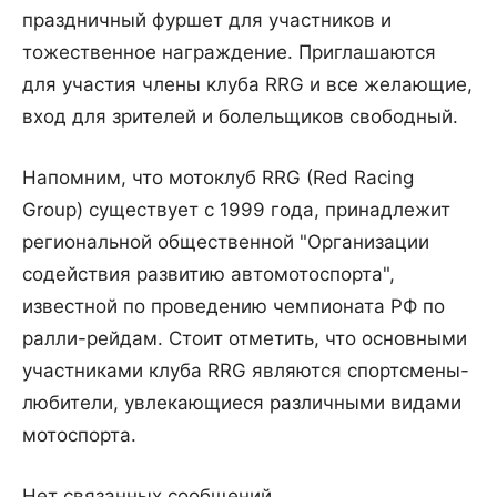
праздничный фуршет для участников и
тожественное награждение. Приглашаются
для участия члены клуба RRG и все желающие,
вход для зрителей и болельщиков свободный.
Напомним, что мотоклуб RRG (Red Racing
Group) существует с 1999 года, принадлежит
региональной общественной "Организации
содействия развитию автомотоспорта",
известной по проведению чемпионата РФ по
ралли-рейдам. Стоит отметить, что основными
участниками клуба RRG являются спортсмены-
любители, увлекающиеся различными видами
мотоспорта.
Нет связанных сообщений