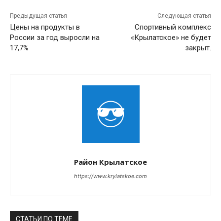
Предыдущая статья
Следующая статья
Цены на продукты в
Спортивный комплекс
России за год выросли на
«Крылатское» не будет
17,7%
закрыт.
Район Крылатское
https://www.krylatskoe.com
СТАТЬИ ПО ТЕМЕ