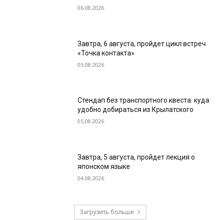
06.08.2026
Завтра, 6 августа, пройдет цикл встреч
«Точка контакта»
05.08.2026
Стендап без транспортного квеста: куда
удобно добираться из Крылатского
05.08.2026
Завтра, 5 августа, пройдет лекция о
японском языке
04.08.2026
Загрузить больше