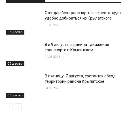
Стендап без транспортного квеста: куда
удобно добираться из Крылатского
05.08.2026
Общество
8 и 9 августа ограничат движение
транспорта в Крылатском
04.08.2026
Общество
В пятницу, 7 августа, состоится обход
территории района Крылатское
04.08.2026
Общество