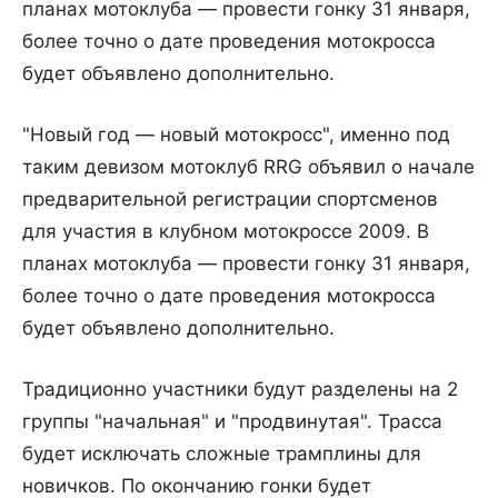
планах мотоклуба — провести гонку 31 января,
более точно о дате проведения мотокросса
будет объявлено дополнительно.
"Новый год — новый мотокросс", именно под
таким девизом мотоклуб RRG объявил о начале
предварительной регистрации спортсменов
для участия в клубном мотокроссе 2009. В
планах мотоклуба — провести гонку 31 января,
более точно о дате проведения мотокросса
будет объявлено дополнительно.
Традиционно участники будут разделены на 2
группы "начальная" и "продвинутая". Трасса
будет исключать сложные трамплины для
новичков. По окончанию гонки будет