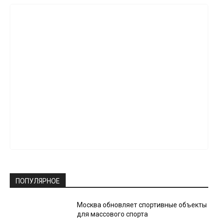
ПОПУЛЯРНОЕ
Москва обновляет спортивные объекты
для массового спорта