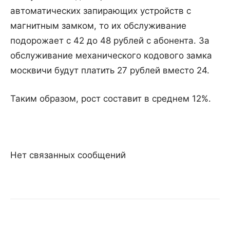
автоматических запирающих устройств с
магнитным замком, то их обслуживание
подорожает с 42 до 48 рублей с абонента. За
обслуживание механического кодового замка
москвичи будут платить 27 рублей вместо 24.
Таким образом, рост составит в среднем 12%.
Нет связанных сообщений