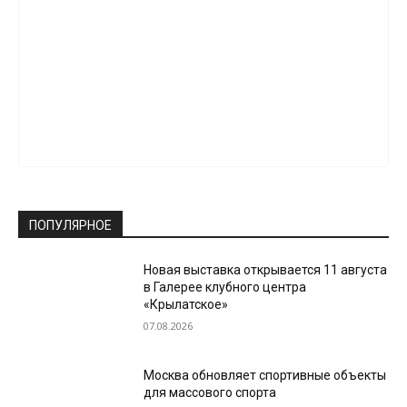
ПОПУЛЯРНОЕ
Новая выставка открывается 11 августа
в Галерее клубного центра
«Крылатское»
07.08.2026
Москва обновляет спортивные объекты
для массового спорта