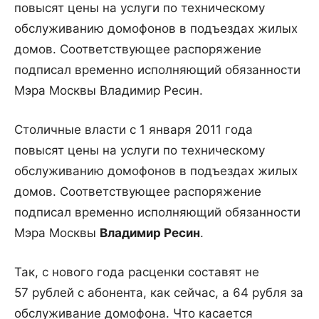
повысят цены на услуги по техническому
обслуживанию домофонов в подъездах жилых
домов. Соответствующее распоряжение
подписал временно исполняющий обязанности
Мэра Москвы Владимир Ресин.
Столичные власти с 1 января 2011 года
повысят цены на услуги по техническому
обслуживанию домофонов в подъездах жилых
домов. Соответствующее распоряжение
подписал временно исполняющий обязанности
Мэра Москвы
Владимир Ресин
.
Так, с нового года расценки составят не
57 рублей с абонента, как сейчас, а 64 рубля за
обслуживание домофона. Что касается