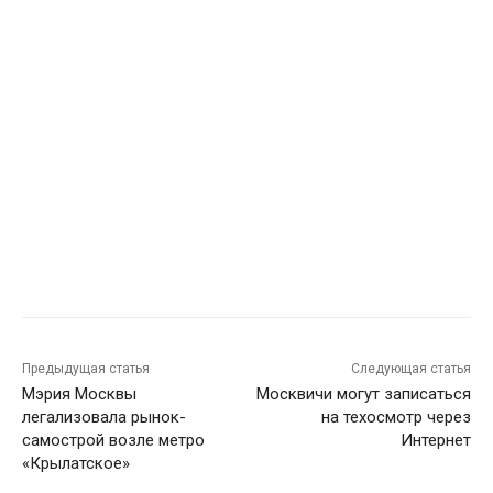
Предыдущая статья
Следующая статья
Мэрия Москвы
Москвичи могут записаться
легализовала рынок-
на техосмотр через
самострой возле метро
Интернет
«Крылатское»