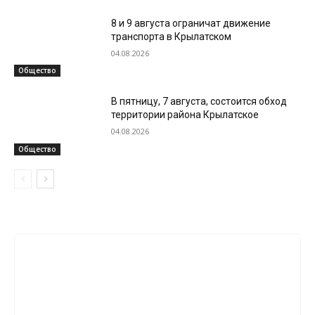
8 и 9 августа ограничат движение
транспорта в Крылатском
04.08.2026
Общество
В пятницу, 7 августа, состоится обход
территории района Крылатское
04.08.2026
Общество