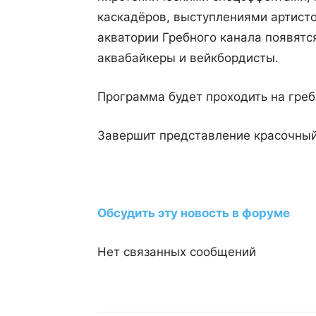
каскадёров, выступлениями артисто
акватории Гребного канала появятс
аквабайкеры и вейкбордисты.
Программа будет проходить на греб
Завершит представление красочный
Обсудить эту новость в форуме
Нет связанных сообщений