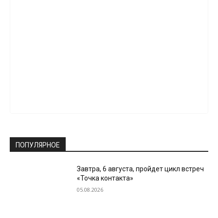
ПОПУЛЯРНОЕ
Завтра, 6 августа, пройдет цикл встреч
«Точка контакта»
05.08.2026