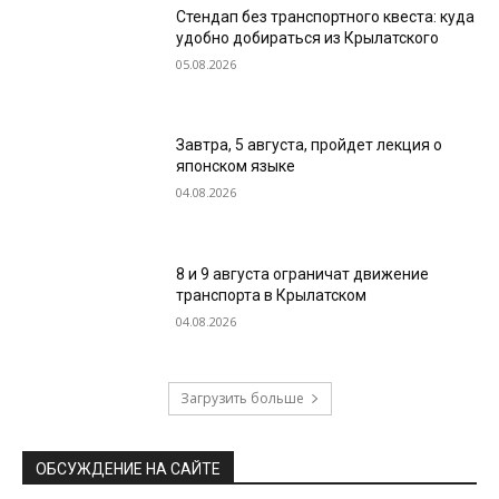
Стендап без транспортного квеста: куда
удобно добираться из Крылатского
05.08.2026
Завтра, 5 августа, пройдет лекция о
японском языке
04.08.2026
8 и 9 августа ограничат движение
транспорта в Крылатском
04.08.2026
Загрузить больше
ОБСУЖДЕНИЕ НА САЙТЕ