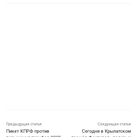
Предыдущая статья
Следующая статья
Пикет КПРФ против
Сегодня в Крылатском