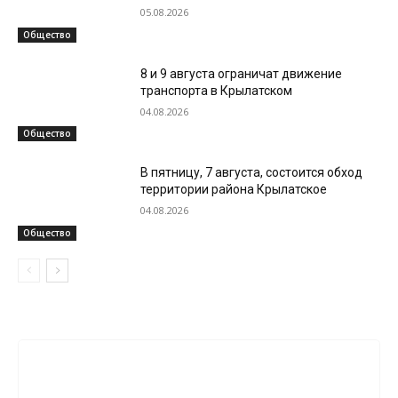
05.08.2026
Общество
8 и 9 августа ограничат движение
транспорта в Крылатском
04.08.2026
Общество
В пятницу, 7 августа, состоится обход
территории района Крылатское
04.08.2026
Общество