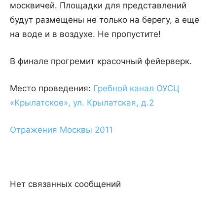
москвичей. Площадки для представлений
будут размещены не только на берегу, а еще
на воде и в воздухе. Не пропустите!
В финале прогремит красочный фейерверк.
Место проведения:
Гребной канал ОУСЦ
«Крылатское», ул. Крылатская, д.2
Отражения Москвы 2011
Нет связанных сообщений