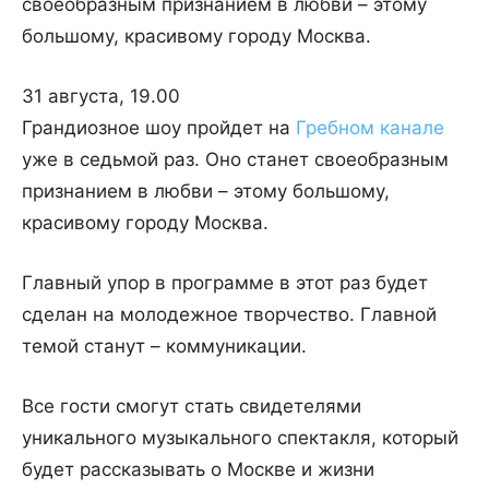
своеобразным признанием в любви – этому
большому, красивому городу Москва.
31 августа, 19.00
Грандиозное шоу пройдет на
Гребном канале
уже в седьмой раз. Оно станет своеобразным
признанием в любви – этому большому,
красивому городу Москва.
Главный упор в программе в этот раз будет
сделан на молодежное творчество. Главной
темой станут – коммуникации.
Все гости смогут стать свидетелями
уникального музыкального спектакля, который
будет рассказывать о Москве и жизни