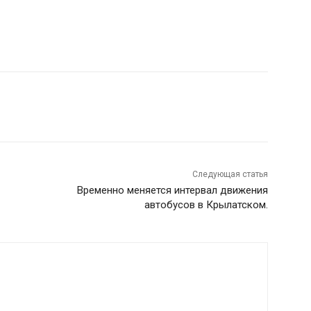
Следующая статья
Временно меняется интервал движения
автобусов в Крылатском.