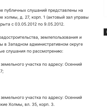
е публичных слушаний представлены на
е холмы, д. 27, корп. 1 (актовый зал управы
рыта с 03.05.2012 по 9.05.2012.
радостроительства, землепользования и
вы в Западном административном округе
ые слушания по рассмотрению:
 земельного участка по адресу: Осенний
7;
 земельного участка по адресу: Осенний
ские Холмы, вл. 35, корп. 3.