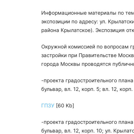
Информационные материалы по тем
экспозиции по адресу: ул. Крылатски
района Крылатское). Экспозиция отк
Окружной комиссией по вопросам г
застройки при Правительстве Моск
города Москвы проводятся публичн
-проекта градостроительного плана
бульвар, вл. 12, корп. 5; вл. 12, корп. 
ГПЗУ
[60 Kb]
-проекта градостроительного плана
бульвар, вл. 12, корп. 10; ул. Крылат