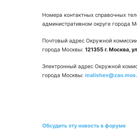
Номера контактных справочных те
административном округе города 
Почтовый адрес Окружной комиссии
города Москвы:
121355 г
. Москва, ул
Электронный адрес Окружной комис
города Москвы:
malishev@zao.mos.
Обсудить эту новость в форуме