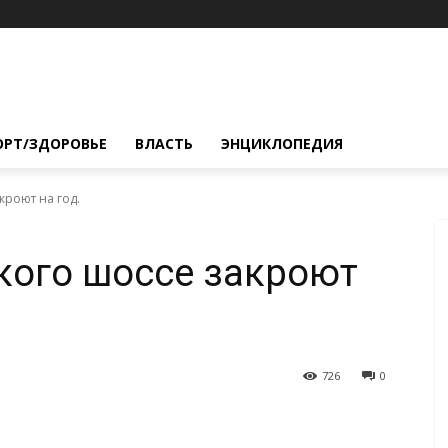
ОРТ/ЗДОРОВЬЕ
ВЛАСТЬ
ЭНЦИКЛОПЕДИЯ
кроют на год.
кого шоссе закроют
726
0