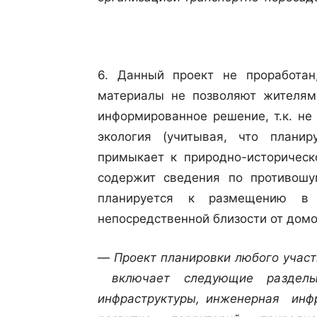
6. Данный проект не проработан
материалы не позволяют жителям
информированное решение, т.к. не
экология (учитывая, что плани
примыкает к природно-историческ
содержит сведения по противошу
планируется к размещению в 
непосредственной близости от домо
—
Проект планировки любого участ
включает следующие разделы:
инфраструктуры, инженерная инфр