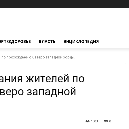
ОРТ/ЗДОРОВЬЕ
ВЛАСТЬ
ЭНЦИКЛОПЕДИЯ
й по прохождению Северо западной хорды.
ания жителей по
веро западной
1003
0