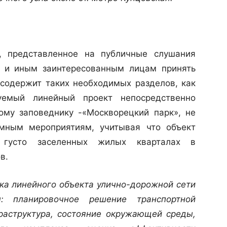
, представленное на публичные слушания
 и иным заинтересованным лицам принять
 содержит таких необходимых разделов, как
руемый линейный проект непосредственно
ому заповеднику -«Москворецкий парк», не
мным мероприятиям, учитывая что объект
густо заселенных жилых кварталах в
в.
ка линейного объекта улично-дорожной сети
 планировочное решение транспортной
аструктура, состояние окружающей среды,