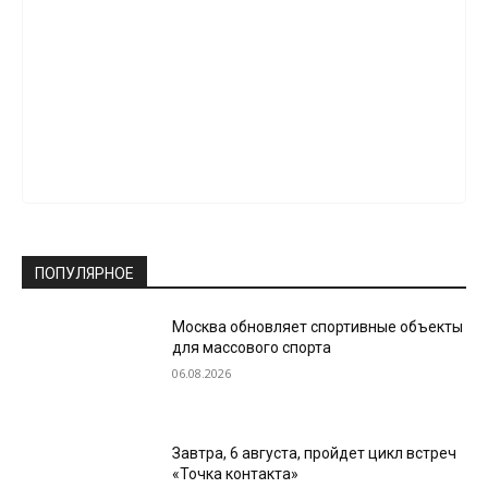
ПОПУЛЯРНОЕ
Москва обновляет спортивные объекты
для массового спорта
06.08.2026
Завтра, 6 августа, пройдет цикл встреч
«Точка контакта»