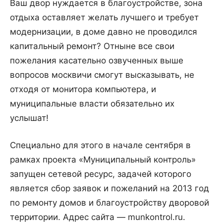
Ваш двор нуждается в благоустройстве, зона
отдыха оставляет желать лучшего и требует
модернизации, в доме давно не проводился
капитальный ремонт? Отныне все свои
пожелания касательно озвученных выше
вопросов москвичи смогут высказывать, не
отходя от монитора компьютера, и
муниципальные власти обязательно их
услышат!
Специально для этого в начале сентября в
рамках проекта «Муниципальный контроль»
запущен сетевой ресурс, задачей которого
является сбор заявок и пожеланий на 2013 год
по ремонту домов и благоустройству дворовой
территории. Адрес сайта — munkontrol.ru.