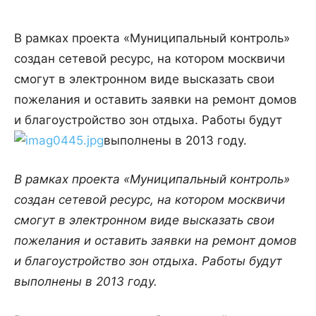
В рамках проекта «Муниципальный контроль»
создан сетевой ресурс, на котором москвичи
смогут в электронном виде высказать свои
пожелания и оставить заявки на ремонт домов
и благоустройство зон отдыха. Работы будут
выполнены в 2013 году.
В рамках проекта «Муниципальный контроль»
создан сетевой ресурс, на котором москвичи
смогут в электронном виде высказать свои
пожелания и оставить заявки на ремонт домов
и благоустройство зон отдыха. Работы будут
выполнены в 2013 году.