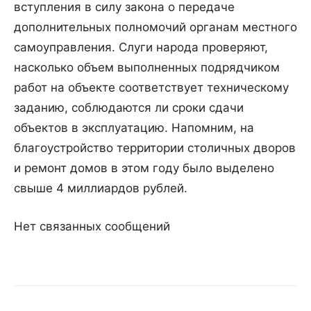
вступления в силу закона о передаче
дополнительных полномочий органам местного
самоуправления. Слуги народа проверяют,
насколько объем выполненных подрядчиком
работ на объекте соответствует техническому
заданию, соблюдаются ли сроки сдачи
объектов в эксплуатацию. Напомним, на
благоустройство территории столичных дворов
и ремонт домов в этом году было выделено
свыше 4 миллиардов рублей.
Нет связанных сообщений