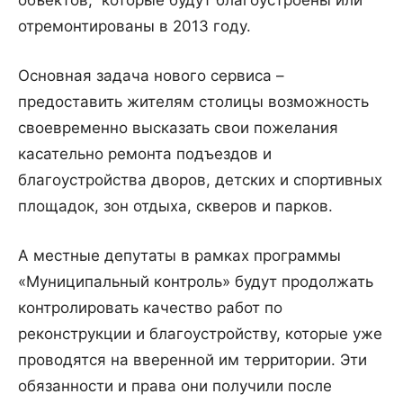
объектов,
которые будут благоустроены или
отремонтированы в 2013 году.
Основная задача нового сервиса –
предоставить жителям столицы возможность
своевременно высказать свои пожелания
касательно ремонта подъездов и
благоустройства дворов, детских и спортивных
площадок, зон отдыха, скверов и парков.
А местные депутаты в рамках программы
«Муниципальный контроль» будут продолжать
контролировать качество работ по
реконструкции и благоустройству, которые уже
проводятся на вверенной им территории. Эти
обязанности и права они получили после