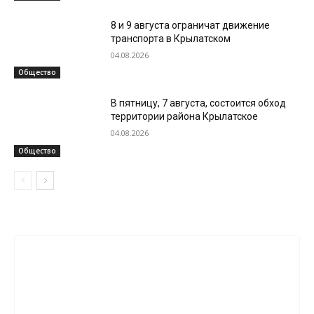
8 и 9 августа ограничат движение
транспорта в Крылатском
04.08.2026
Общество
В пятницу, 7 августа, состоится обход
территории района Крылатское
04.08.2026
Общество