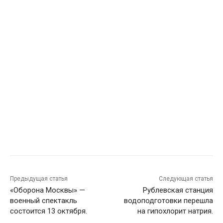
Предыдущая статья
Следующая статья
«Оборона Москвы» —
Рублевская станция
военный спектакль
водоподготовки перешла
состоится 13 октября.
на гипохлорит натрия.