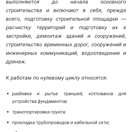
выполняются до начала основного
строительства и включают в себя, прежде
всего, подготовку строительной площадки —
расчистку территорий и подготовку их к
застройке, демонтаж зданий и сооружений,
строительство временных дорог, сооружений и
инженерных коммуникаций, водоотведение и
дренаж.
К работам по нулевому циклу относятся:
разбивка и рытье траншей, котлованов для
устройства фундаментов;
транспортировка грунта;
прокладка трубопроводов и кабельной сети;