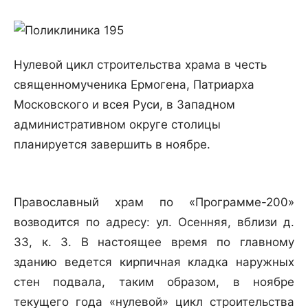
Нулевой цикл строительства храма в честь
священномученика Ермогена, Патриарха
Московского и всея Руси, в Западном
административном округе столицы
планируется завершить в ноябре.
Православный храм по «Программе-200»
возводится по адресу: ул. Осенняя, вблизи д.
33, к. 3. В настоящее время по главному
зданию ведется кирпичная кладка наружных
стен подвала, таким образом, в ноябре
текущего года «нулевой» цикл строительства