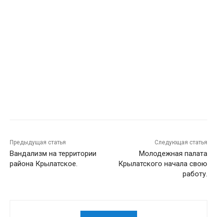
Предыдущая статья
Следующая статья
Вандализм на территории
Молодежная палата
района Крылатское.
Крылатского начала свою
работу.