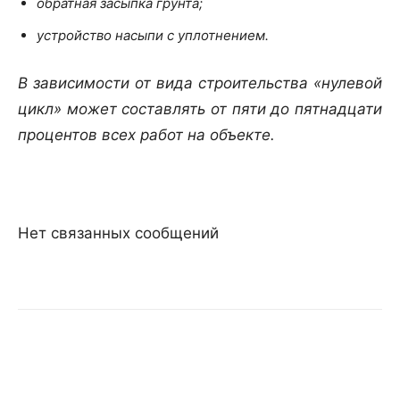
обратная засыпка грунта;
устройство насыпи с уплотнением.
В зависимости от вида строительства «нулевой
цикл» может составлять от пяти до пятнадцати
процентов всех работ на объекте.
Нет связанных сообщений