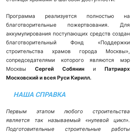
Программа реализуется полностью на
благотворительные пожертвования. Для
аккумулирования поступающих средств создан
благотворительный Фонд «Поддержки
строительства храмов города Москвы»,
сопредседателями которого являются мэр
Москвы
Сергей Собянин
и
Патриарх
Московский и всея Руси Кирилл.
НАША СПРАВКА
Первым этапом любого строительства
является так называемый «нулевой цикл».
Подготовительные строительные работы