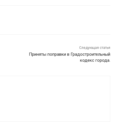
Следующая статья
Приняты поправки в Градостроительный
кодекс города.