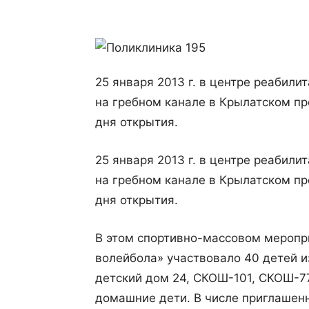
25 января 2013 г. в центре реабил
на гребном канале в Крылатском пр
дня открытия.
25 января 2013 г. в центре реабил
на гребном канале в Крылатском пр
дня открытия.
В этом спортивно-массовом меропр
волейбола» участвовало 40 детей и
детский дом 24, СКОШ-101, СКОШ-7
домашние дети. В числе приглашен