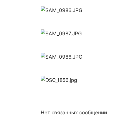
Нет связанных сообщений