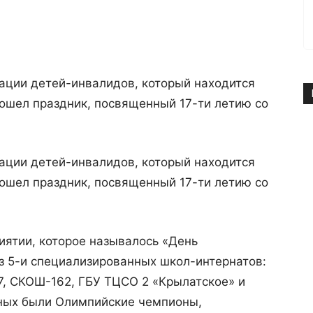
итации детей-инвалидов, который находится
ошел праздник, посвященный 17-ти летию со
итации детей-инвалидов, который находится
ошел праздник, посвященный 17-ти летию со
иятии, которое называлось «День
з 5-и специализированных школ-интернатов:
7, СКОШ-162, ГБУ ТЦСО 2 «Крылатское» и
ных были Олимпийские чемпионы,