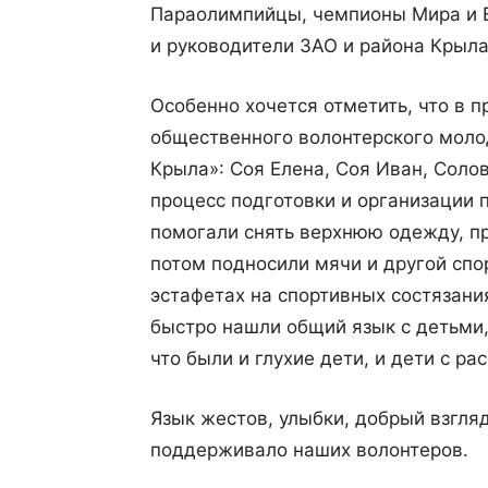
Параолимпийцы, чемпионы Мира и Е
и руководители ЗАО и района Крыла
Особенно хочется отметить, что в 
общественного волонтерского моло
Крыла»: Соя Елена, Соя Иван, Солов
процесс подготовки и организации 
помогали снять верхнюю одежду, пр
потом подносили мячи и другой спо
эстафетах на спортивных состязани
быстро нашли общий язык с детьми,
что были и глухие дети, и дети с р
Язык жестов, улыбки, добрый взгляд
поддерживало наших волонтеров.