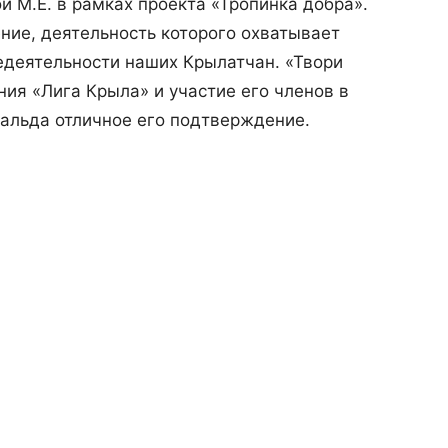
 М.Е. в рамках проекта «Тропинка добра».
ние, деятельность которого охватывает
деятельности наших Крылатчан. «Твори
ия «Лига Крыла» и участие его членов в
альда отличное его подтверждение.