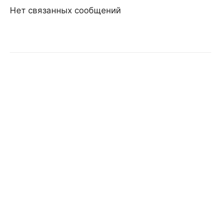
Нет связанных сообщений