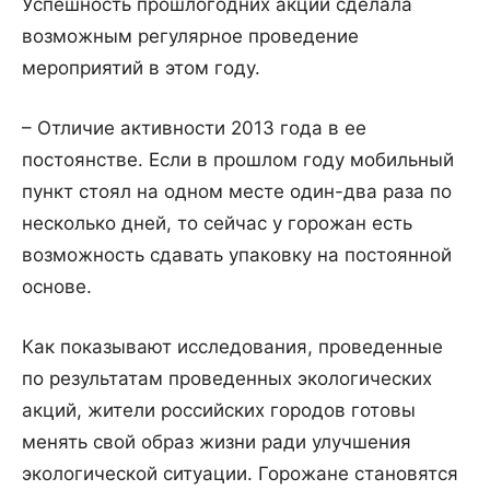
Успешность прошлогодних акций сделала
возможным регулярное проведение
мероприятий в этом году.
– Отличие активности 2013 года в ее
постоянстве. Если в прошлом году мобильный
пункт стоял на одном месте один-два раза по
несколько дней, то сейчас у горожан есть
возможность сдавать упаковку на постоянной
основе.
Как показывают исследования, проведенные
по результатам проведенных экологических
акций, жители российских городов готовы
менять свой образ жизни ради улучшения
экологической ситуации. Горожане становятся