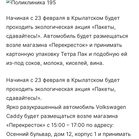
Начиная с 23 февраля в Крылатском будет
проходить экологическая акция «Пакеты,
сдавайтесь!». Автомобиль будет размещаться
возле магазина «Перекресток» и принимать
картонную упаковку Тетра Пак и подобную ей
из-под соков, молока, киселей, вина.
Начиная с 23 февраля в Крылатском будет
проходить экологическая акция «Пакеты,
сдавайтесь!».
Ярко разукрашенный автомобиль Volkswagen
Caddy будет размещаться возле магазина
«Перекресток» с 15:00 – 17:00 по адресу:
Осенний бульвар, дом 12, корпус 1 и принимать