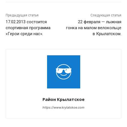
Предыдущая статья
Следующая статья
17.02.2013 состоится
22 февраля — лыжная
спортивная программа
гонка на малом велокольце
«Герои среди нас».
в Крылатском.
Район Крылатское
https://www.krylatskoe.com