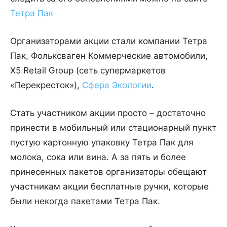
Тетра Пак
Организаторами акции стали компании Тетра
Пак, Фольксваген Коммерческие автомобили,
X5 Retail Group (сеть супермаркетов
«Перекресток»),
Сфера Экологии
.
Стать участником акции просто – достаточно
принести в мобильный или стационарный пункт
пустую картонную упаковку Тетра Пак для
молока, сока или вина. А за пять и более
принесенных пакетов организаторы обещают
участникам акции бесплатные ручки, которые
были некогда пакетами Тетра Пак.