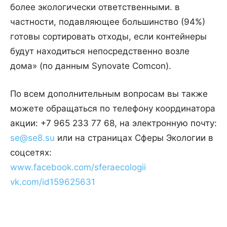
более экологически ответственными. в
частности, подавляющее большинство (94%)
готовы сортировать отходы, если контейнеры
будут находиться непосредственно возле
дома» (по данным Synovate Comcon).
По всем дополнительным вопросам вы также
можете обращаться по телефону координатора
акции: +7 965 233 77 68, на электронную почту:
se@se8.su
или на страницах Сферы Экологии в
соцсетях:
www.facebook.com/sferaecologii
vk.com/id159625631