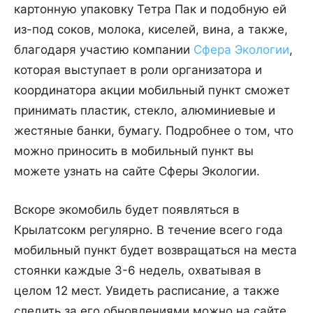
картонную упаковку Тетра Пак и подобную ей
из-под соков, молока, киселей, вина, а также,
благодаря участию компании
Сфера Экологии
,
которая выступает в роли организатора и
координатора акции мобильный пункт сможет
принимать пластик, стекло, алюминиевые и
жестяные банки, бумагу. Подробнее о том, что
можно приносить в мобильный пункт вы
можете узнать на сайте Сферы Экологии.
Вскоре экомобиль будет появляться в
Крылатсокм регулярно. В течение всего года
мобильный пункт будет возвращаться на места
стоянки каждые 3-6 недель, охватывая в
целом 12 мест. Увидеть расписание, а также
следить за его обновлениями можно на сайте