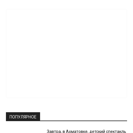
ПОПУЛЯРНОЕ
Завтра, в Ахматовке, детский спектакль