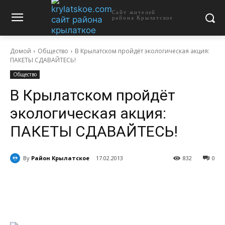
Сайт жителей
района Крылатское
Домой
Общество
В Крылатском пройдёт экологическая акция:
ПАКЕТЫ СДАВАЙТЕСЬ!
Общество
В Крылатском пройдёт
экологическая акция:
ПАКЕТЫ СДАВАЙТЕСЬ!
By
Район Крылатское
17.02.2013
832
0