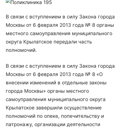
В связи с вступлением в силу Закона города
Москвы от 6 февраля 2013 года № 8 органы
местного самоуправления муниципального
округа Крылатское передали часть
полномочий.
В связи с вступлением в силу Закона города
Москвы от 6 февраля 2013 года № 8 «О
внесении изменений в отдельные законы
города Москвы» органы местного
самоуправления муниципального округа
Крылатское завершили осуществление
полномочий по опеке, попечительству и
патронажу, организации деятельности