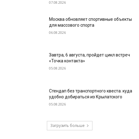
07.08.2026
Москва обновляет спортивные объекты
для массового спорта
06.08.2026
Завтра, 6 августа, пройдет цикл встреч
«Точка контакта»
05.08.2026
Стендап без транспортного квеста: куда
удобно добираться из Крылатского
05.08.2026
Загрузить больше