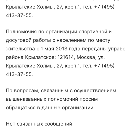
Крылатские Холмы, 27, корп.1, тел. +7 (495)
413-37-55.
Полномочия по организации спортивной и
досуговой работы с населением по месту
жительства с 1 мая 2013 года переданы управе
района Крылатское: 121614, Москва, ул.
Крылатские Холмы, 27, корп.1, тел. +7 (495)
413-37-55.
По вопросам, связанным с осуществлением
вышеназванных полномочий просим
обращаться в данные организации.
Нет связанных сообщений