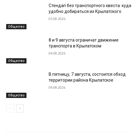
Стендап без транспортного квеста: куда
удобно добираться из Крылатского
05.08.2026
Общество
8 и 9 августа ограничат движение
транспорта в Крылатском
04.08.2026
Общество
В пятницу, 7 августа, состоится обход
территории района Крылатское
04.08.2026
Общество