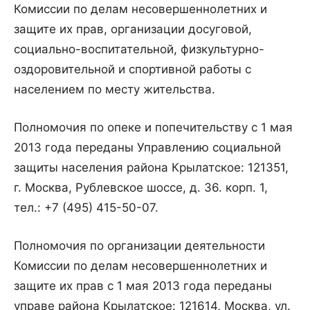
Комиссии по делам несовершеннолетних и
защите их прав, организации досуговой,
социально-воспитательной, физкультурно-
оздоровительной и спортивной работы с
населением по месту жительства.
Полномочия по опеке и попечительству с 1 мая
2013 года переданы Управлению социальной
защиты населения района Крылатское: 121351,
г. Москва, Рублевское шоссе, д. 36. корп. 1,
тел.: +7 (495) 415-50-07.
Полномочия по организации деятельности
Комиссии по делам несовершеннолетних и
защите их прав с 1 мая 2013 года переданы
управе района Крылатское: 121614, Москва, ул.