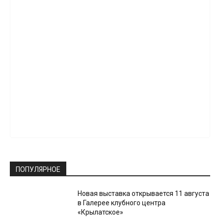
ПОПУЛЯРНОЕ
Новая выставка открывается 11 августа
в Галерее клубного центра
«Крылатское»