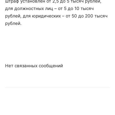
штраф установлен от 2,5 до 5 тысяч рублей,
для должностных лиц – от 5 до 10 тысяч
рублей, для юридических – от 50 до 200 тысяч
рублей.
Нет связанных сообщений