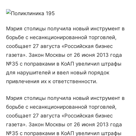
Мэрия столицы получила новый инструмент в
борьбе с несанкционированной торговлей,
сообщает 27 августа «Российская бизнес
газета». Закон Москвы от 26 июня 2013 года
№35 с поправками в КоАП увеличил штрафы
для нарушителей и ввел новый порядок
привлечения их к ответственности.
Мэрия столицы получила новый инструмент в
борьбе с несанкционированной торговлей,
сообщает 27 августа «Российская бизнес
газета». Закон Москвы от 26 июня 2013 года
№35 с поправками в КоАП увеличил штрафы