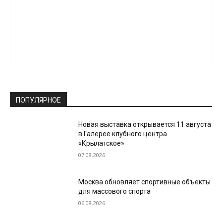
ПОПУЛЯРНОЕ
Новая выставка открывается 11 августа
в Галерее клубного центра
«Крылатское»
07.08.2026
Москва обновляет спортивные объекты
для массового спорта
06.08.2026