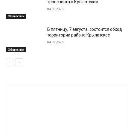
транспорта в Крылатском
04.08.2026
Общество
В пятницу, 7 августа, состоится обход
территории района Крылатское
04.08.2026
Общество