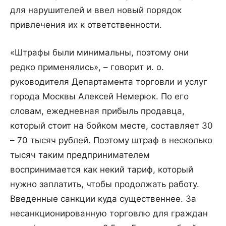
для нарушителей и ввел новый порядок
привлечения их к ответственности.
«Штрафы были минимальны, поэтому они
редко применялись», – говорит и. о.
руководителя Департамента торговли и услуг
города Москвы Алексей Немерюк. По его
словам, ежедневная прибыль продавца,
который стоит на бойком месте, составляет 30
– 70 тысяч рублей. Поэтому штраф в несколько
тысяч таким предпринимателем
воспринимается как некий тариф, который
нужно заплатить, чтобы продолжать работу.
Введенные санкции куда существеннее. За
несанкционированную торговлю для граждан