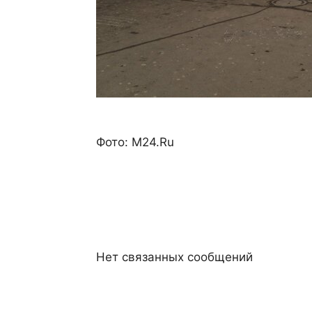
Фото: M24.Ru
Нет связанных сообщений