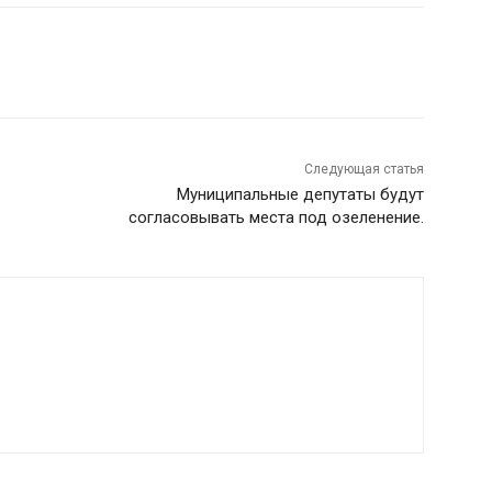
Следующая статья
Муниципальные депутаты будут
согласовывать места под озеленение.