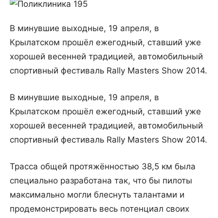
В минувшие выходные, 19 апреля, в
Крылатском прошёл ежегодный, ставший уже
хорошей весенней традицией, автомобильный
спортивный фестиваль Rally Masters Show 2014.
В минувшие выходные, 19 апреля, в
Крылатском прошёл ежегодный, ставший уже
хорошей весенней традицией, автомобильный
спортивный фестиваль Rally Masters Show 2014.
Трасса общей протяжённостью 38,5 км была
специально разработана так, что бы пилоты
максимально могли блеснуть талантами и
продемонстрировать весь потенциал своих