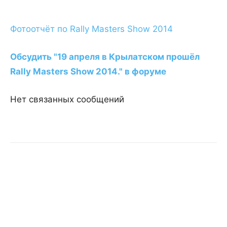
Фотоотчёт по Rally Masters Show 2014
Обсудить "19 апреля в Крылатском прошёл
Rally Masters Show 2014." в форуме
Нет связанных сообщений