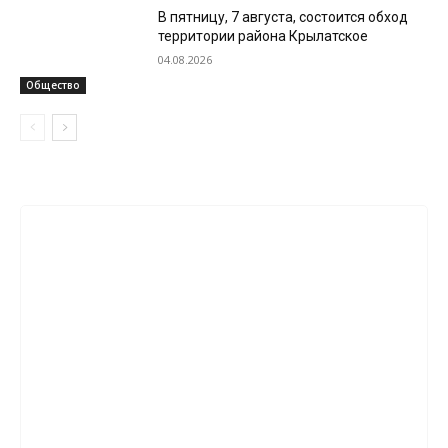
В пятницу, 7 августа, состоится обход
территории района Крылатское
04.08.2026
Общество