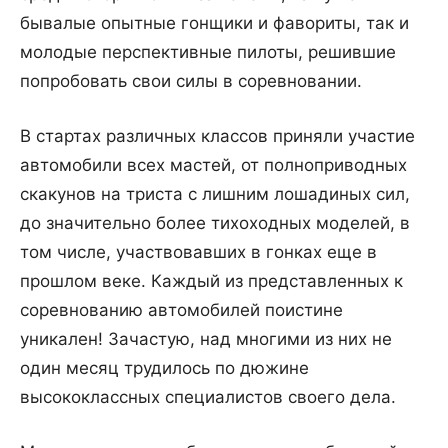
бывалые опытные гонщики и фавориты, так и
молодые перспективные пилоты, решившие
попробовать свои силы в соревновании.
В стартах различных классов приняли участие
автомобили всех мастей, от полноприводных
скакунов на триста с лишним лошадиных сил,
до значительно более тихоходных моделей, в
том числе, участвовавших в гонках еще в
прошлом веке. Каждый из представленных к
соревнованию автомобилей поистине
уникален! Зачастую, над многими из них не
один месяц трудилось по дюжине
высококлассных специалистов своего дела.