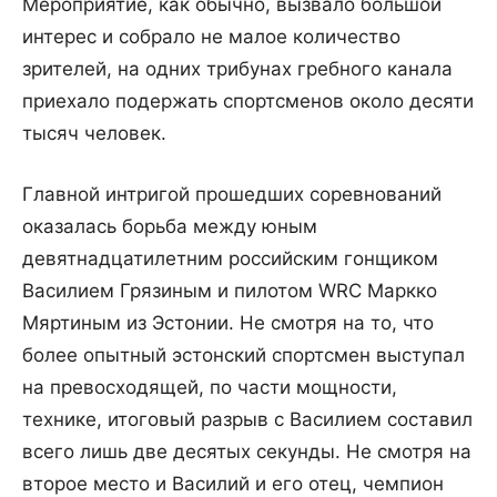
Мероприятие, как обычно, вызвало большой
интерес и собрало не малое количество
зрителей, на одних трибунах гребного канала
приехало подержать спортсменов около десяти
тысяч человек.
Главной интригой прошедших соревнований
оказалась борьба между юным
девятнадцатилетним российским гонщиком
Василием Грязиным и пилотом WRC Маркко
Мяртиным из Эстонии. Не смотря на то, что
более опытный эстонский спортсмен выступал
на превосходящей, по части мощности,
технике, итоговый разрыв с Василием составил
всего лишь две десятых секунды. Не смотря на
второе место и Василий и его отец, чемпион