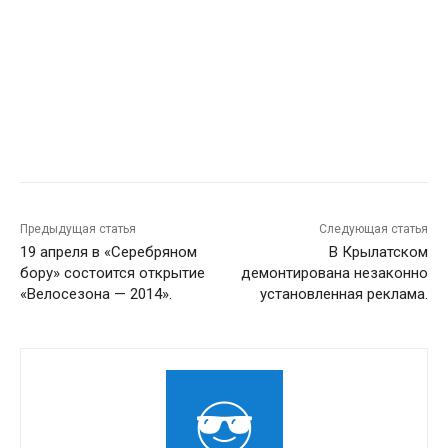
Предыдущая статья
Следующая статья
19 апреля в «Серебряном
В Крылатском
бору» состоится открытие
демонтирована незаконно
«Велосезона — 2014».
установленная реклама.