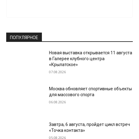
ПОПУЛЯРНОЕ
Новая выставка открывается 11 августа
в Галерее клубного центра
«Крылатское»
07.08.2026
Москва обновляет спортивные объекты
для массового спорта
06.08.2026
Завтра, 6 августа, пройдет цикл встреч
«Точка контакта»
05.08.2026