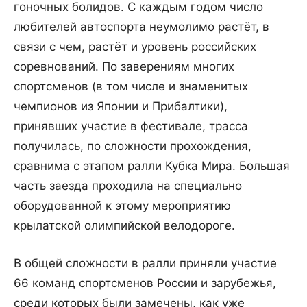
гоночных болидов. С каждым годом число
любителей автоспорта неумолимо растёт, в
связи с чем, растёт и уровень российских
соревнований. По заверениям многих
спортсменов (в том числе и знаменитых
чемпионов из Японии и Прибалтики),
принявших участие в фестивале, трасса
получилась, по сложности прохождения,
сравнима с этапом ралли Кубка Мира. Большая
часть заезда проходила на специально
оборудованной к этому мероприятию
крылатской олимпийской велодороге.
В общей сложности в ралли приняли участие
66 команд спортсменов России и зарубежья,
среди которых были замечены, как уже