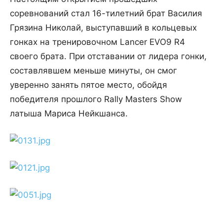
соревнований стал 16-тилетний брат Василия
Грязина Николай, выступавший в кольцевых
гонках на тренировочном Lancer EVO9 R4
своего брата. При отставании от лидера гонки,
составлявшем меньше минуты, он смог
уверенно занять пятое место, обойдя
победителя прошлого Rally Masters Show
латыша Мариса Нейкшанса.