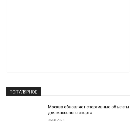
ПОПУЛЯРНОЕ
Москва обновляет спортивные объекты
для массового спорта
06.08.2026