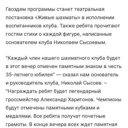
Гвоздем программы станет театральная
постановка «Живые шахматы» в исполнении
воспитанников клуба. Также ребята прочитают
гостям стихи о каждой фигуре, написанные
основателем клуба Николаем Сысоевым.
"Каждый член нашего шахматного клуба будет
в этот вечер отмечен памятным знаком в честь
35-летнего юбилея" — сказал нам основатель
и руководитель клуба, Николай Сысоев. –
"Награждать ребят будет легендарный
гроссмейстер Александр Харитонов. Чемпионы
будут отмечены памятными кубками и
медалями. Все ребята получат почетные
грамоты. В конце вечера всех ждет памятная