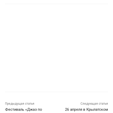
Предыдущая статья
Следующая статья
Фестиваль «Джаз по
26 апреля в Крылатском