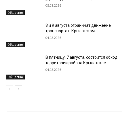
05.08.2026
Общество
8 и 9 августа ограничат движение
транспорта в Крылатском
04.08.2026
Общество
В пятницу, 7 августа, состоится обход
территории района Крылатское
04.08.2026
Общество