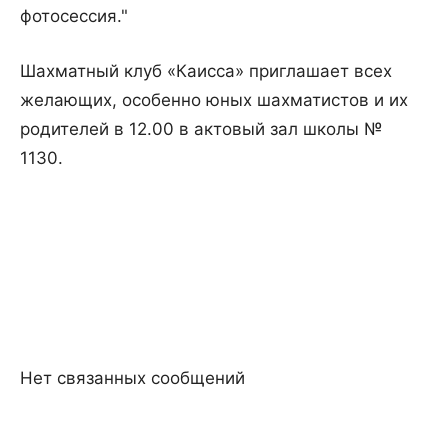
фотосессия."
Шахматный клуб «Каисса» приглашает всех
желающих, особенно юных шахматистов и их
родителей в 12.00 в актовый зал школы №
1130.
Нет связанных сообщений