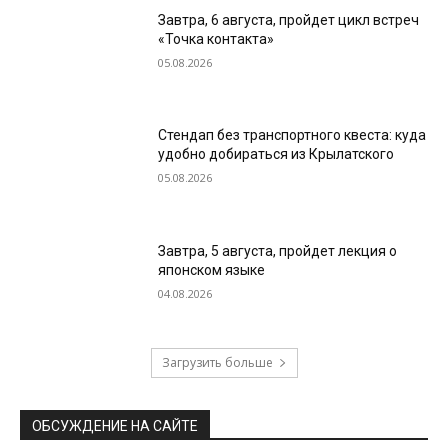
Завтра, 6 августа, пройдет цикл встреч
«Точка контакта»
05.08.2026
Стендап без транспортного квеста: куда
удобно добираться из Крылатского
05.08.2026
Завтра, 5 августа, пройдет лекция о
японском языке
04.08.2026
Загрузить больше
ОБСУЖДЕНИЕ НА САЙТЕ