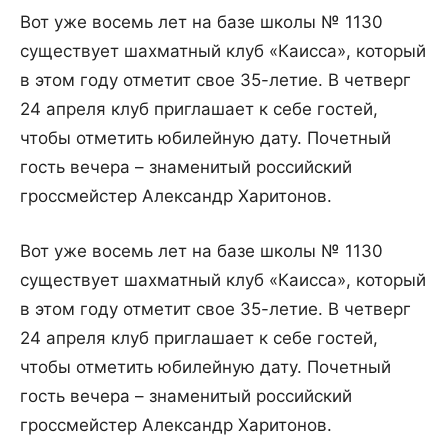
Вот уже восемь лет на базе школы № 1130
существует шахматный клуб «Каисса», который
в этом году отметит свое 35-летие. В четверг
24 апреля клуб приглашает к себе гостей,
чтобы отметить юбилейную дату. Почетный
гость вечера – знаменитый российский
гроссмейстер Александр Харитонов.
Вот уже восемь лет на базе школы № 1130
существует шахматный клуб «Каисса», который
в этом году отметит свое 35-летие. В четверг
24 апреля клуб приглашает к себе гостей,
чтобы отметить юбилейную дату. Почетный
гость вечера – знаменитый российский
гроссмейстер Александр Харитонов.