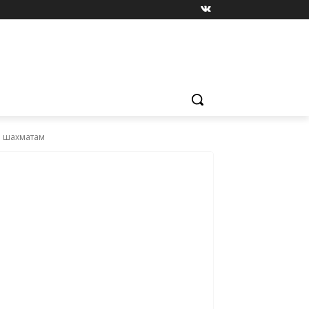
о шахматам