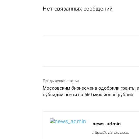
Нет связанных сообщений
Поделиться
Предыдущая статья
Московским бизнесмена одобрили гранты 
субсидии почти на 560 миллионов рублей
news_admin
https://krylatskoe.com