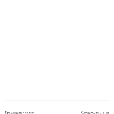
Предыдущая статья
Следующая статья