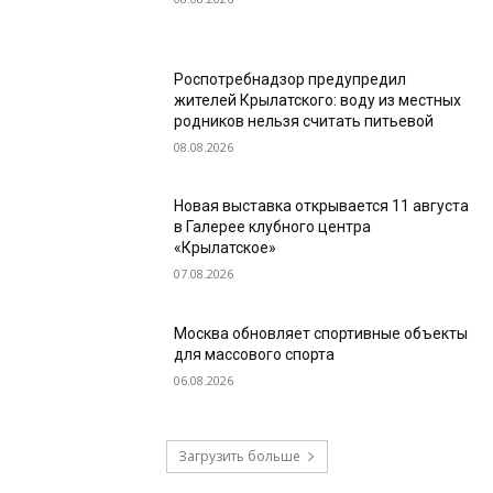
Роспотребнадзор предупредил
жителей Крылатского: воду из местных
родников нельзя считать питьевой
08.08.2026
Новая выставка открывается 11 августа
в Галерее клубного центра
«Крылатское»
07.08.2026
Москва обновляет спортивные объекты
для массового спорта
06.08.2026
Загрузить больше