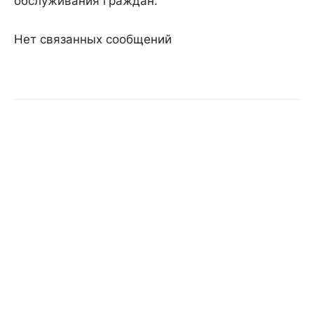
обслуживания граждан.
Нет связанных сообщений