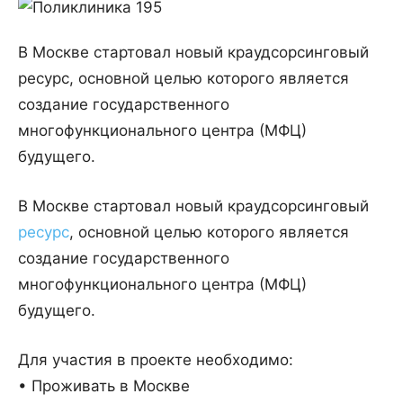
В Москве стартовал новый краудсорсинговый
ресурс, основной целью которого является
создание государственного
многофункционального центра (МФЦ)
будущего.
В Москве стартовал новый краудсорсинговый
ресурс
, основной целью которого является
создание государственного
многофункционального центра (МФЦ)
будущего.
Для участия в проекте необходимо:
• Проживать в Москве