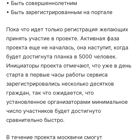
• Быть совершеннолетним
• Быть зарегистрированным на портале
Пока что идет только регистрация желающих
принять участие в проекте. Активная фаза
проекта еще не началась, она наступит, когда
будет достигнута планка в 5000 человек.
Инициаторы проекта отмечают, что уже в день
старта в первые часы работы сервиса
зарегистрировались несколько десятков
граждан, так что ожидается, что
установленное организаторами минимальное
число участников будет достигнуто
сравнительно быстро.
В течение проекта москвичи смогут