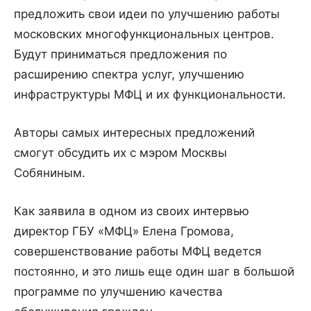
предложить свои идеи по улучшению работы
московских многофункциональных центров.
Будут приниматься предложения по
расширению спектра услуг, улучшению
инфраструктуры МФЦ и их функциональности.
Авторы самых интересных предложений
смогут обсудить их с мэром Москвы
Собяниным.
Как заявила в одном из своих интервью
директор ГБУ «МФЦ» Елена Громова,
совершенствование работы МФЦ ведется
постоянно, и это лишь еще один шаг в большой
программе по улучшению качества