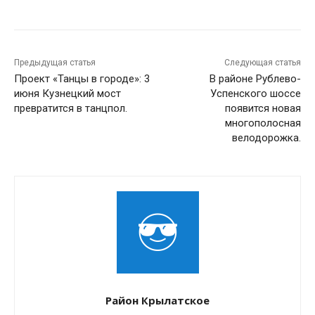
Предыдущая статья
Следующая статья
Проект «Танцы в городе»: 3
В районе Рублево-
июня Кузнецкий мост
Успенского шоссе
превратится в танцпол.
появится новая
многополосная
велодорожка.
Район Крылатское