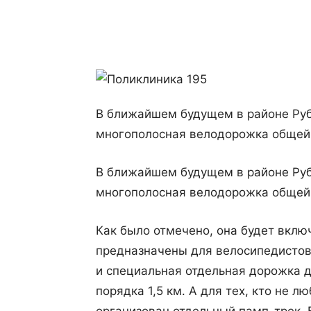
Поделиться
В ближайшем будущем в районе Руб
многополосная велодорожка общей 
В ближайшем будущем в районе Руб
многополосная велодорожка общей 
Как было отмечено, она будет вклю
предназначены для велосипедистов,
и специальная отдельная дорожка 
порядка 1,5 км. А для тех, кто не л