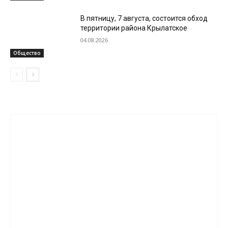
В пятницу, 7 августа, состоится обход
территории района Крылатское
04.08.2026
Общество