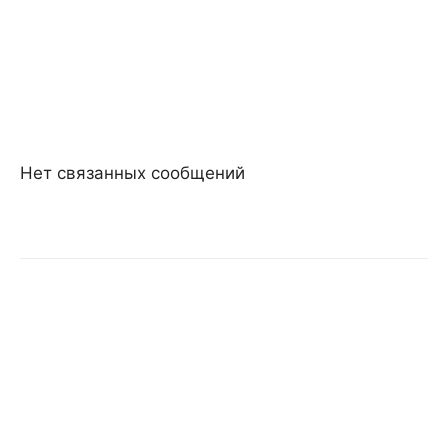
Нет связанных сообщений