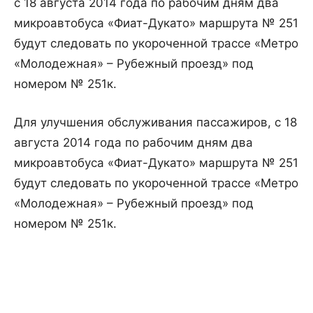
с 18 августа 2014 года по рабочим дням два
микроавтобуса «Фиат-Дукато» маршрута № 251
будут следовать по укороченной трассе «Метро
«Молодежная» – Рубежный проезд» под
номером № 251к.
Для улучшения обслуживания пассажиров, с 18
августа 2014 года по рабочим дням два
микроавтобуса «Фиат-Дукато» маршрута № 251
будут следовать по укороченной трассе «Метро
«Молодежная» – Рубежный проезд» под
номером № 251к.