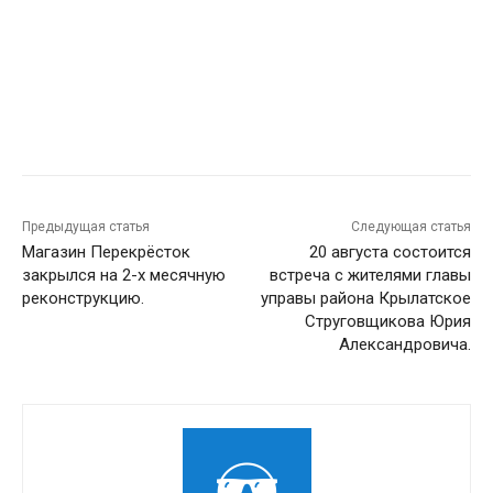
Предыдущая статья
Следующая статья
Магазин Перекрёсток
20 августа состоится
закрылся на 2-х месячную
встреча с жителями главы
реконструкцию.
управы района Крылатское
Струговщикова Юрия
Александровича.