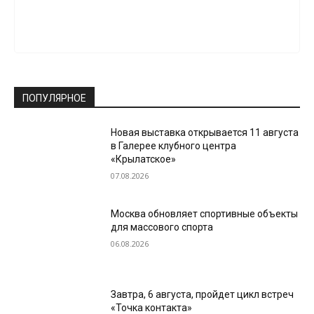
ПОПУЛЯРНОЕ
Новая выставка открывается 11 августа
в Галерее клубного центра
«Крылатское»
07.08.2026
Москва обновляет спортивные объекты
для массового спорта
06.08.2026
Завтра, 6 августа, пройдет цикл встреч
«Точка контакта»