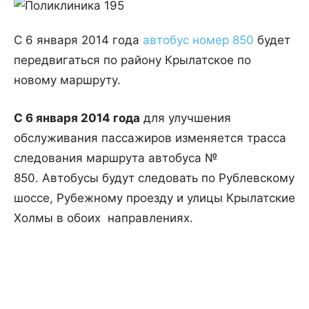
С 6 января 2014 года
автобус номер 850
будет
передвигаться по району Крылатское по
новому маршруту.
С 6 января 2014 года
для улучшения
обслуживания пассажиров изменяется трасса
следования маршрута автобуса №
850. Автобусы будут следовать по Рублевскому
шоссе, Рубежному проезду и улицы Крылатские
Холмы в обоих направлениях.