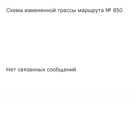
Схема измененной трассы маршрута № 850
Нет связанных сообщений