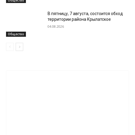
Общество
В пятницу, 7 августа, состоится обход
территории района Крылатское
04.08.2026
Общество