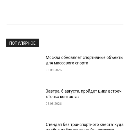
ПОПУЛЯРНОЕ
Москва обновляет спортивные объекты
для массового спорта
06.08.2026
Завтра, 6 августа, пройдет цикл встреч
«Точка контакта»
05.08.2026
Стендап без транспортного квеста: куда