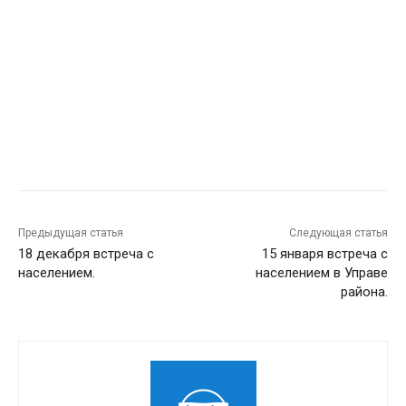
Предыдущая статья
Следующая статья
18 декабря встреча с
15 января встреча с
населением.
населением в Управе
района.