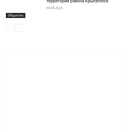
территории района Крылатское
04.08.2026
Общество