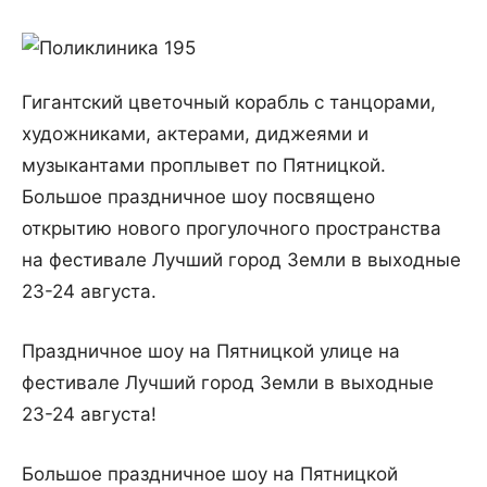
Гигантский цветочный корабль с танцорами,
художниками, актерами, диджеями и
музыкантами проплывет по Пятницкой.
Большое праздничное шоу посвящено
открытию нового прогулочного пространства
на фестивале Лучший город Земли в выходные
23-24 августа.
Праздничное шоу на Пятницкой улице на
фестивале Лучший город Земли в выходные
23-24 августа!
Большое праздничное шоу на Пятницкой