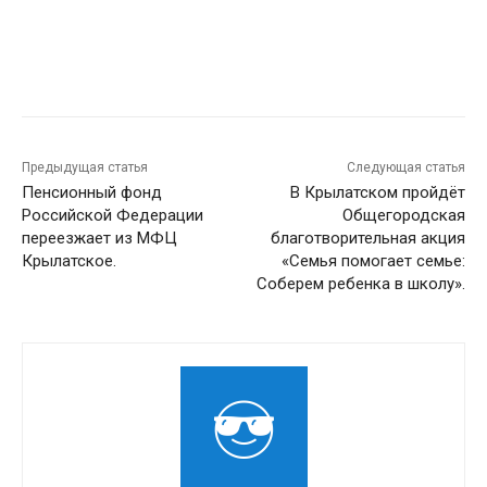
Предыдущая статья
Следующая статья
Пенсионный фонд
В Крылатском пройдёт
Российской Федерации
Общегородская
переезжает из МФЦ
благотворительная акция
Крылатское.
«Семья помогает семье:
Соберем ребенка в школу».