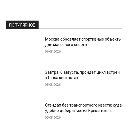
ПОПУЛЯРНОЕ
Москва обновляет спортивные объекты
для массового спорта
06.08.2026
Завтра, 6 августа, пройдет цикл встреч
«Точка контакта»
05.08.2026
Стендап без транспортного квеста: куда
удобно добираться из Крылатского
05.08.2026