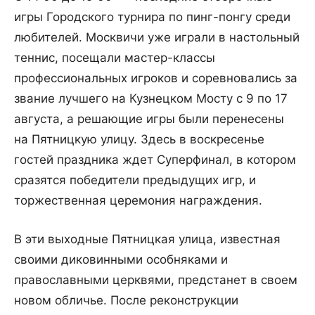
игры Городского турнира по пинг-понгу среди
любителей. Москвичи уже играли в настольный
теннис, посещали мастер-классы
профессиональных игроков и соревновались за
звание лучшего на Кузнецком Мосту с 9 по 17
августа, а решающие игры были перенесены
на Пятницкую улицу. Здесь в воскресенье
гостей праздника ждет Суперфинал, в котором
сразятся победители предыдущих игр, и
торжественная церемония награждения.
В эти выходные Пятницкая улица, известная
своими диковинными особняками и
православными церквями, предстанет в своем
новом обличье. После реконструкции