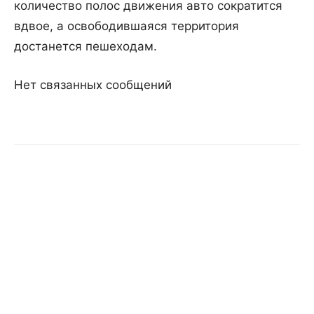
количество полос движения авто сократится
вдвое, а освободившаяся территория
достанется пешеходам.
Нет связанных сообщений