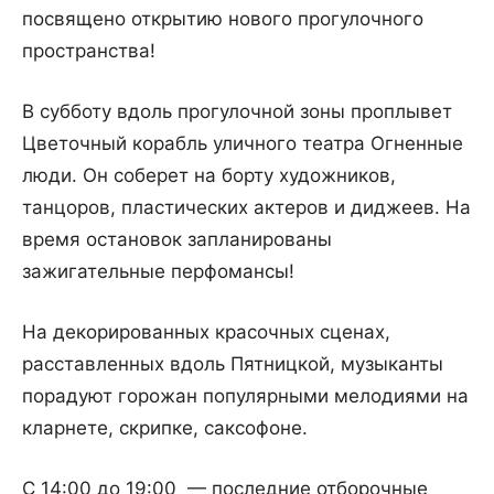
посвящено открытию нового прогулочного
пространства!
В субботу вдоль прогулочной зоны проплывет
Цветочный корабль уличного театра Огненные
люди. Он соберет на борту художников,
танцоров, пластических актеров и диджеев. На
время остановок запланированы
зажигательные перфомансы!
На декорированных красочных сценах,
расставленных вдоль Пятницкой, музыканты
порадуют горожан популярными мелодиями на
кларнете, скрипке, саксофоне.
С 14:00 до 19:00 — последние отборочные