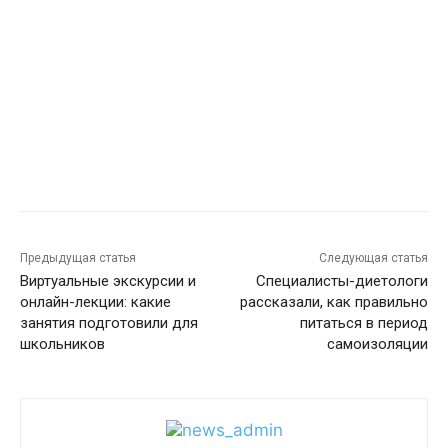
Предыдущая статья
Следующая статья
Виртуальные экскурсии и
Специалисты-диетологи
онлайн-лекции: какие
рассказали, как правильно
занятия подготовили для
питаться в период
школьников
самоизоляции