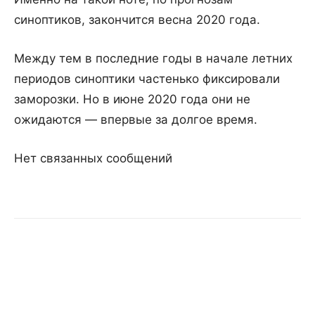
синоптиков, закончится весна 2020 года.
Между тем в последние годы в начале летних
периодов синоптики частенько фиксировали
заморозки. Но в июне 2020 года они не
ожидаются — впервые за долгое время.
Нет связанных сообщений