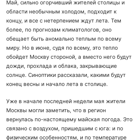
Май, сильно огорчивший жителей столицы и
области необычным холодом, подходит к
концу, и все с нетерпением ждут лета. Тем
более, по прогнозам климатологов, оно
обещает быть аномально теплым по всему
миру. Но в июне, судя по всему, это тепло
обойдет Москву стороной, а вместо него будут
дожди, прохлада и облака, закрывающие
солнце. Синоптики рассказали, какими будут
конец весны и начало лета в столице.
Уже в начале последней недели мая жители
Москвы могли заметить, что в регион
вернулась по-настоящему майская погода. Это
связано с воздухом, пришедшим с юга: и по
физическим особенностям, и по температуре