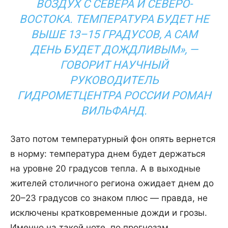
ВОЗДУХ С СЕВЕРА И СЕВЕРО-
ВОСТОКА. ТЕМПЕРАТУРА БУДЕТ НЕ
ВЫШЕ 13–15 ГРАДУСОВ, А САМ
ДЕНЬ БУДЕТ ДОЖДЛИВЫМ», —
ГОВОРИТ НАУЧНЫЙ
РУКОВОДИТЕЛЬ
ГИДРОМЕТЦЕНТРА РОССИИ РОМАН
ВИЛЬФАНД.
Зато потом температурный фон опять вернется
в норму: температура днем будет держаться
на уровне 20 градусов тепла. А в выходные
жителей столичного региона ожидает днем до
20–23 градусов со знаком плюс — правда, не
исключены кратковременные дожди и грозы.
Именно на такой ноте, по прогнозам