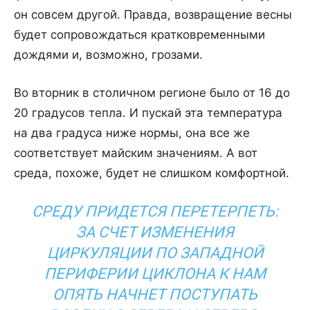
он совсем другой. Правда, возвращение весны
будет сопровождаться кратковременными
дождями и, возможно, грозами.
Во вторник в столичном регионе было от 16 до
20 градусов тепла. И пускай эта температура
на два градуса ниже нормы, она все же
соответствует майским значениям. А вот
среда, похоже, будет не слишком комфортной.
СРЕДУ ПРИДЕТСЯ ПЕРЕТЕРПЕТЬ:
ЗА СЧЕТ ИЗМЕНЕНИЯ
ЦИРКУЛЯЦИИ ПО ЗАПАДНОЙ
ПЕРИФЕРИИ ЦИКЛОНА К НАМ
ОПЯТЬ НАЧНЕТ ПОСТУПАТЬ