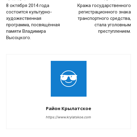
8 октября 2014 года
Кража государственного
состоится культурно-
регистрационного знака
художественная
транспортного средства,
программа, посвящённая
стала уголовным
памяти Владимира
преступлением.
Высоцкого.
Район Крылатское
https://www.krylatskoe.com