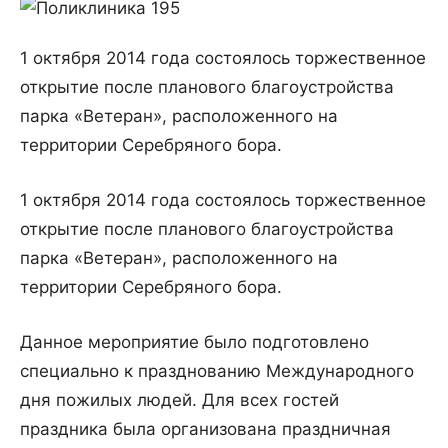
1 октября 2014 года состоялось торжественное
открытие после планового благоустройства
парка «Ветеран», расположенного на
территории Серебряного бора.
1 октября 2014 года состоялось торжественное
открытие после планового благоустройства
парка «Ветеран», расположенного на
территории Серебряного бора.
Данное мероприятие было подготовлено
специально к празднованию Международного
дня пожилых людей. Для всех гостей
праздника была организована праздничная