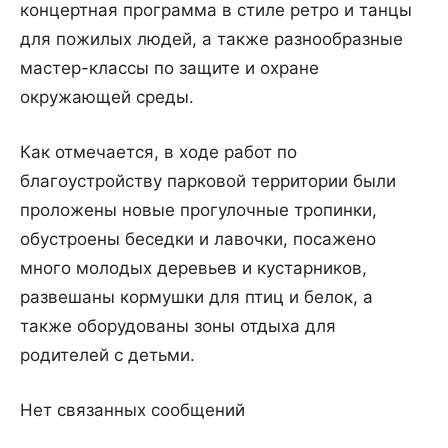
концертная программа в стиле ретро и танцы
для пожилых людей, а также разнообразные
мастер-классы по защите и охране
окружающей среды.
Как отмечается, в ходе работ по
благоустройству парковой территории были
проложены новые прогулочные тропинки,
обустроены беседки и лавочки, посажено
много молодых деревьев и кустарников,
развешаны кормушки для птиц и белок, а
также оборудованы зоны отдыха для
родителей с детьми.
Нет связанных сообщений