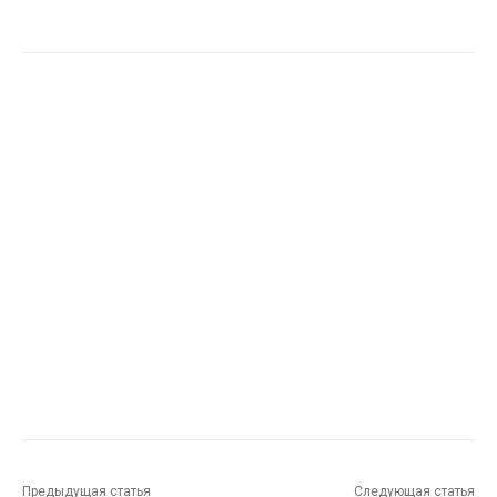
Предыдущая статья
Следующая статья