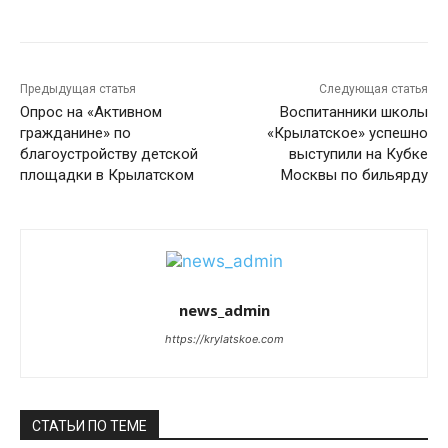
Предыдущая статья
Следующая статья
Опрос на «Активном
Воспитанники школы
гражданине» по
«Крылатское» успешно
благоустройству детской
выступили на Кубке
площадки в Крылатском
Москвы по бильярду
news_admin
https://krylatskoe.com
СТАТЬИ ПО ТЕМЕ