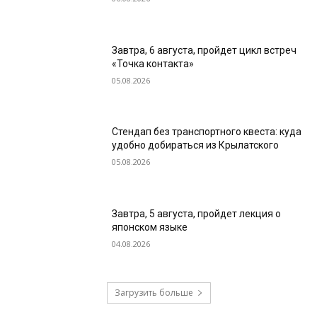
Завтра, 6 августа, пройдет цикл встреч
«Точка контакта»
05.08.2026
Стендап без транспортного квеста: куда
удобно добираться из Крылатского
05.08.2026
Завтра, 5 августа, пройдет лекция о
японском языке
04.08.2026
Загрузить больше