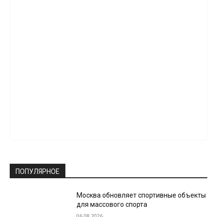
ПОПУЛЯРНОЕ
Москва обновляет спортивные объекты
для массового спорта
06.08.2026