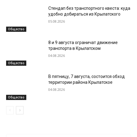
Стендап без транспортного квеста: куда
удобно добираться из Крылатского
05.08.2026
Общество
8 и 9 августа ограничат движение
транспорта в Крылатском
04.08.2026
Общество
В пятницу, 7 августа, состоится обход
территории района Крылатское
04.08.2026
Общество