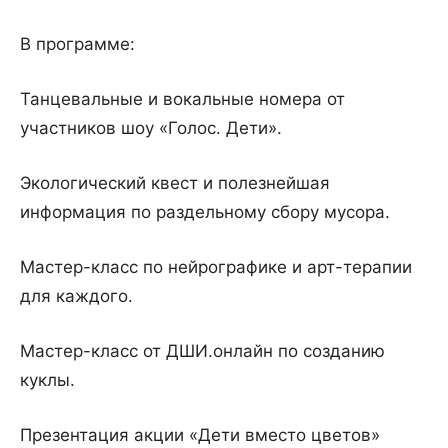
В программе:
Танцевальные и вокальные номера от
участников шоу «Голос. Дети».
Экологический квест и полезнейшая
информация по раздельному сбору мусора.
Мастер-класс по нейрографике и арт-терапии
для каждого.
Мастер-класс от ДШИ.онлайн по созданию
куклы.
Презентация акции «Дети вместо цветов»