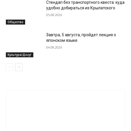
Стендап без транспортного квеста: куда
удобно добираться из Крылатского
05.08.2026
Общество
Завтра, 5 августа, пройдет лекция о
японском языке
04.08.2026
Культура/Досуг