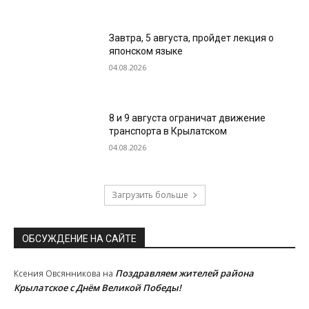
Завтра, 5 августа, пройдет лекция о
японском языке
04.08.2026
8 и 9 августа ограничат движение
транспорта в Крылатском
04.08.2026
Загрузить больше
ОБСУЖДЕНИЕ НА САЙТЕ
Поздравляем жителей района
Ксения Овсянникова
на
Крылатское с Днём Великой Победы!