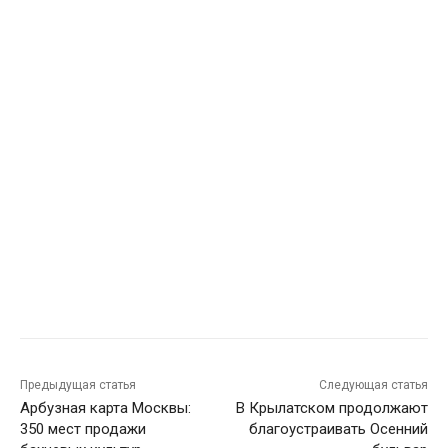
Предыдущая статья
Следующая статья
Арбузная карта Москвы:
В Крылатском продолжают
350 мест продажи
благоустраивать Осенний