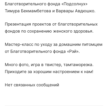
Благотворительного фонда «Подсолнух»
Тимура Бекмамбетова и Варвары Авдюшко.
Презентация проектов от благотворительных
фондов по сохранению женского здоровья.
Мастер-класс по уходу за домашним питомцем
от Благотворительного фонда «Рэй».
Много фото, игра в твистер, тамтаморезка.
Приходите за хорошим настроением к нам!
Нет связанных сообщений