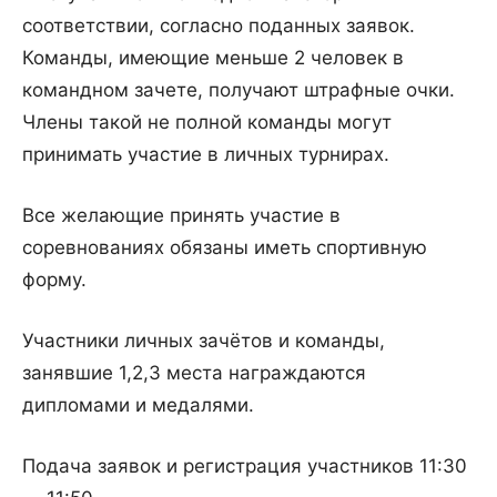
соответствии, согласно поданных заявок.
Команды, имеющие меньше 2 человек в
командном зачете, получают штрафные очки.
Члены такой не полной команды могут
принимать участие в личных турнирах.
Все желающие принять участие в
соревнованиях обязаны иметь спортивную
форму.
Участники личных зачётов и команды,
занявшие 1,2,3 места награждаются
дипломами и медалями.
Подача заявок и регистрация участников 11:30