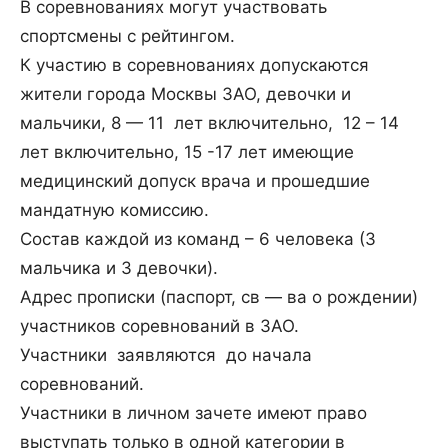
В соревнованиях могут участвовать
спортсмены с рейтингом.
К участию в соревнованиях допускаются
жители города Москвы ЗАО, девочки и
мальчики, 8 — 11 лет включительно, 12 – 14
лет включительно, 15 -17 лет имеющие
медицинский допуск врача и прошедшие
мандатную комиссию.
Состав каждой из команд – 6 человека (3
мальчика и 3 девочки).
Адрес прописки (паспорт, св — ва о рождении)
участников соревнований в ЗАО.
Участники заявляются до начала
соревнований.
Участники в личном зачете имеют право
выступать только в одной категории в