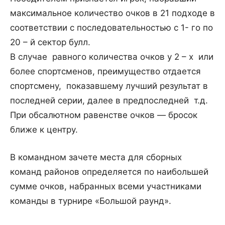
максимальное количество очков в 21 подходе в
соответствии с последовательностью с 1- го по
20 – й сектор булл.
В случае равного количества очков у 2 – х или
более спортсменов, преимущество отдается
спортсмену, показавшему лучший результат в
последней серии, далее в предпоследней т.д.
При обсалютном равенстве очков — бросок
ближе к центру.
В командном зачете места для сборных
команд районов определяется по наибольшей
сумме очков, набранных всеми участниками
команды в турнире «Большой раунд».