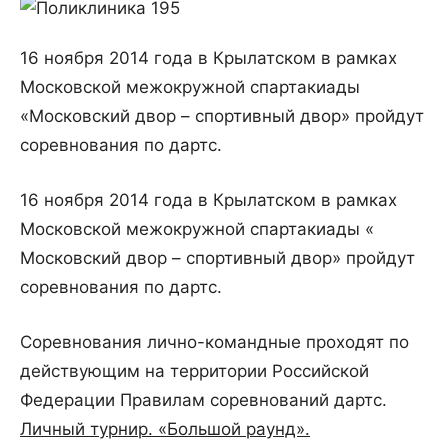
16 ноября 2014 года в Крылатском в рамках
Московской межокружной спартакиады
«Московский двор – спортивный двор» пройдут
соревнования по дартс.
16 ноября 2014 года в Крылатском в рамках
Московской межокружной спартакиады «
Московский двор – спортивный двор» пройдут
соревнования по дартс.
Соревнования лично-командные проходят по
действующим на территории Российской
Федерации Правилам соревнований дартс.
Личный турнир. «Большой раунд».