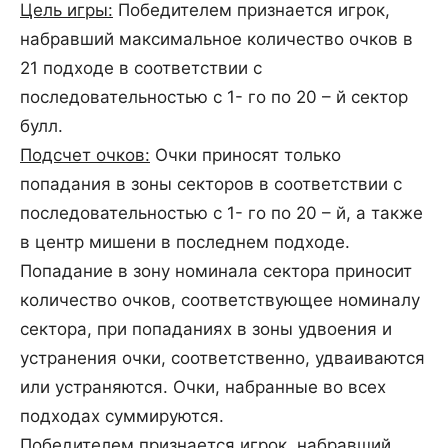
Цель игры:
Победителем признается игрок,
набравший максимальное количество очков в
21 подходе в соответствии с
последовательностью с 1- го по 20 – й сектор
булл.
Подсчет очков:
Очки приносят только
попадания в зоны секторов в соответствии с
последовательностью с 1- го по 20 – й, а также
в центр мишени в последнем подходе.
Попадание в зону номинала сектора приносит
количество очков, соответствующее номиналу
сектора, при попаданиях в зоны удвоения и
устранения очки, соответственно, удваиваются
или устраняются. Очки, набранные во всех
подходах суммируются.
Победителем признается игрок, набравший