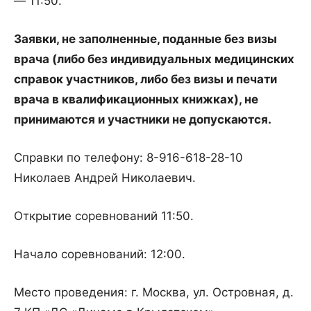
— 11:50.
Заявки, не заполненные, поданные без визы
врача (либо без индивидуальных медицинских
справок участников, либо без визы и печати
врача в квалификационных книжках), не
принимаются и участники не допускаются.
Справки по телефону: 8-916-618-28-10
Николаев Андрей Николаевич.
Открытие соревнований 11:50.
Начало соревнований: 12:00.
Место проведения: г. Москва, ул. Островная, д.