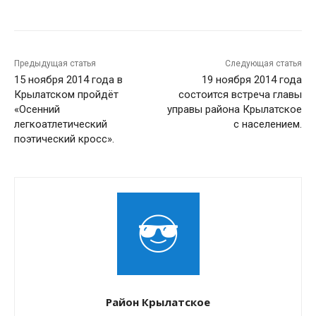
Предыдущая статья
Следующая статья
15 ноября 2014 года в
19 ноября 2014 года
Крылатском пройдёт
состоится встреча главы
«Осенний
управы района Крылатское
легкоатлетический
с населением.
поэтический кросс».
Район Крылатское