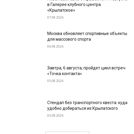
в Галерее клубного центра
«Крылатское»
07.08.2026
Москва обновляет спортивные объекты
для массового спорта
06.08.2026
Завтра, 6 августа, пройдет цикл встреч
«Точка контакта»
05.08.2026
Стендап без транспортного квеста: куда
удобно добираться из Крылатского
05.08.2026