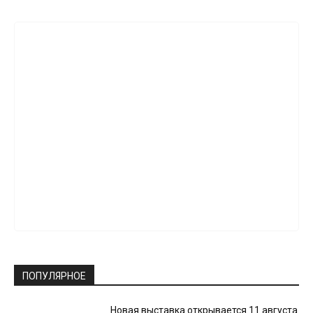
ПОПУЛЯРНОЕ
Новая выставка открывается 11 августа