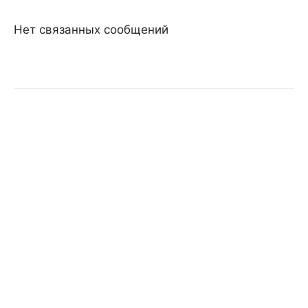
Нет связанных сообщений