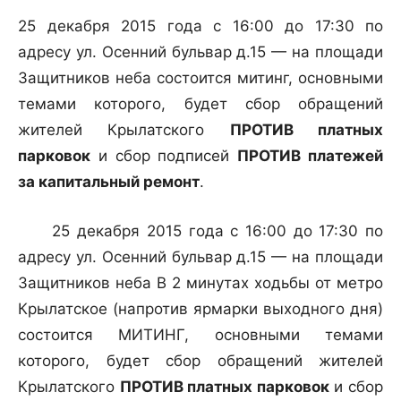
25 декабря 2015 года с 16:00 до 17:30 по
адресу ул. Осенний бульвар д.15 — на площади
Защитников неба состоится митинг, основными
темами которого, будет сбор обращений
жителей Крылатского
ПРОТИВ платных
парковок
и сбор подписей
ПРОТИВ платежей
за капитальный ремонт
.
25 декабря 2015 года с 16:00 до 17:30 по
адресу ул. Осенний бульвар д.15 — на площади
Защитников неба В 2 минутах ходьбы от метро
Крылатское (напротив ярмарки выходного дня)
состоится МИТИНГ, основными темами
которого, будет сбор обращений жителей
Крылатского
ПРОТИВ платных парковок
и сбор