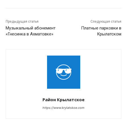
Предыдущая статья
Следующая статья
Музыкальный абонемент
Платные парковки в
«Гнесинка в Ахматовке»
Крылатском
Район Крылатское
https://www.krylatskoe.com