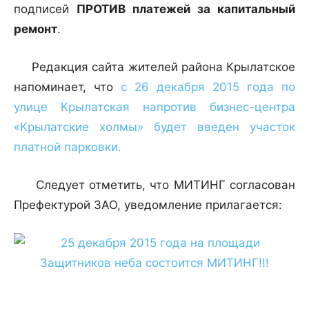
подписей
ПРОТИВ платежей за капитальный
ремонт
.
Редакция сайта жителей района Крылатское
напоминает, что
с 26 декабря 2015 года по
улице Крылатская напротив бизнес-центра
«Крылатские холмы» будет введен участок
платной парковки.
Следует отметить, что МИТИНГ согласован
Префектурой ЗАО, уведомление прилагается: