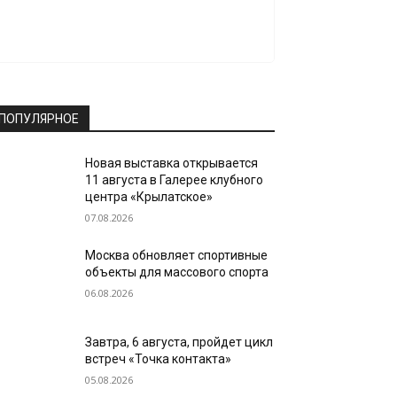
ПОПУЛЯРНОЕ
Новая выставка открывается
11 августа в Галерее клубного
центра «Крылатское»
07.08.2026
Москва обновляет спортивные
объекты для массового спорта
06.08.2026
Завтра, 6 августа, пройдет цикл
встреч «Точка контакта»
05.08.2026