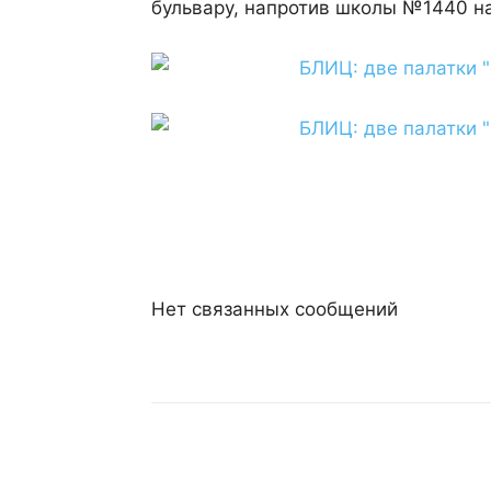
бульвару, напротив школы №1440 на
Нет связанных сообщений
Поделиться