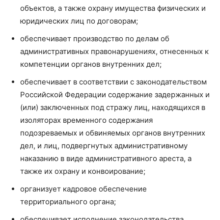
объектов, а также охрану имущества физических и
юридических лиц по договорам;
обеспечивает производство по делам об
административных правонарушениях, отнесенных к
компетенции органов внутренних дел;
обеспечивает в соответствии с законодательством
Российской Федерации содержание задержанных и
(или) заключенных под стражу лиц, находящихся в
изоляторах временного содержания
подозреваемых и обвиняемых органов внутренних
дел, и лиц, подвергнутых административному
наказанию в виде административного ареста, а
также их охрану и конвоирование;
организует кадровое обеспечение
территориального органа;
обеспечивает исполнение законодательства