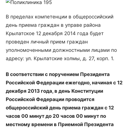
В пределах компетенции в общероссийский
день приема граждан в управе района
Крылатское 12 декабря 2014 года будет
проведен личный прием граждан
уполномоченными должностными лицами по
ад­ресу: ул. Крылатские холмы, д. 27, корп. 1.
В соответствии с поручением Президента
Российской Федерации ежегодно, начиная с 12
декабря 2013 года, в день Конституции
Российской Федерации проводится
общероссийский день приема граждан с 12
часов 00 минут до 20 часов 00 минут по
местному времени в Приемной Президента