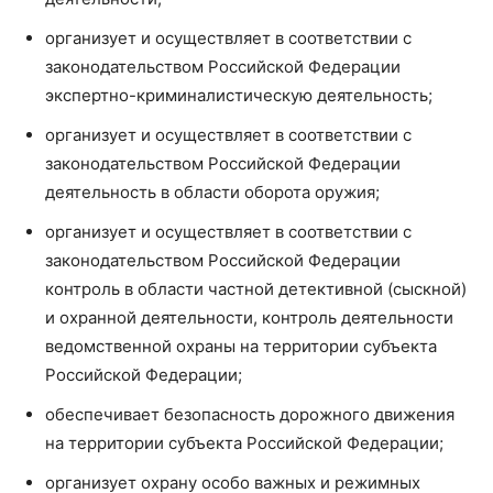
организует и осуществляет в соответствии с
законодательством Российской Федерации
экспертно-криминалистическую деятельность;
организует и осуществляет в соответствии с
законодательством Российской Федерации
деятельность в области оборота оружия;
организует и осуществляет в соответствии с
законодательством Российской Федерации
контроль в области частной детективной (сыскной)
и охранной деятельности, контроль деятельности
ведомственной охраны на территории субъекта
Российской Федерации;
обеспечивает безопасность дорожного движения
на территории субъекта Российской Федерации;
организует охрану особо важных и режимных