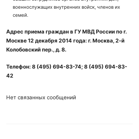
военнослужащих внутренних войск, членов их
семей.
Адрес приема граждан в ГУ МВД России по г.
Москве 12 декабря 2014 года: г. Москва, 2-й
Колобовский пер., д. 8.
Телефон: 8 (495) 694-83-74; 8 (495) 694-83-
42
Нет связанных сообщений