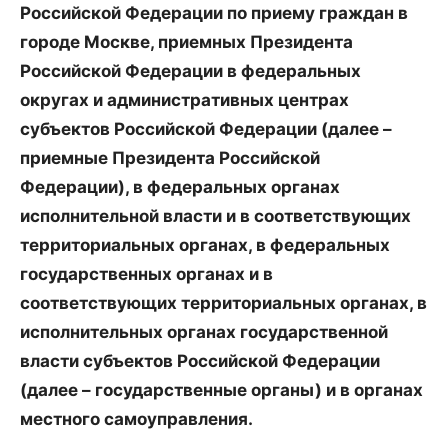
Российской Федерации по приему граждан в
городе Москве, приемных Президента
Российской Федерации в федеральных
округах и административных центрах
субъектов Российской Федерации (далее –
приемные Президента Российской
Федерации), в федеральных органах
исполнительной власти и в соответствующих
территориальных органах, в федеральных
государственных органах и в
соответствующих территориальных органах, в
исполнительных органах государственной
власти субъектов Российской Федерации
(далее – государственные органы) и в органах
местного самоуправления.