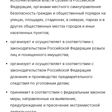
исполнительной власти субъекта Российской
Федерации, органами местного самоуправления
безопасность граждан и общественный порядок на
улицах, площадях, стадионах, в скверах, парках и в
других общественных местах городов и иных
населенных пунктов;
организует и осуществляет в соответствии с
законодательством Российской Федерации розыск
лиц и похищенного имущества;
организует и осуществляет в соответствии с
законодательством Российской Федерации
дознание и производство предварительного
следствия по уголовным делам;
принимает в соответствии с федеральным законом
меры, направленные на выявление,
предупреждение и пресечение экстремистской
деятельности;