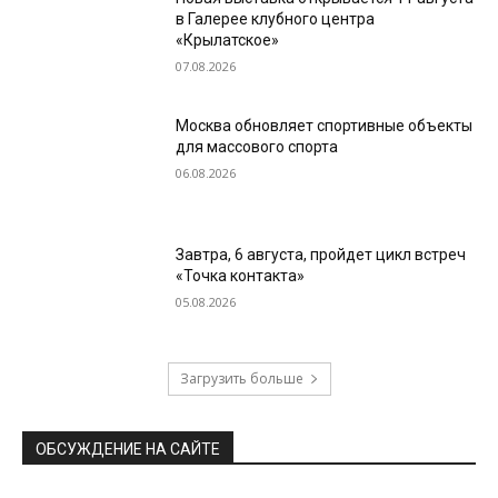
в Галерее клубного центра
«Крылатское»
07.08.2026
Москва обновляет спортивные объекты
для массового спорта
06.08.2026
Завтра, 6 августа, пройдет цикл встреч
«Точка контакта»
05.08.2026
Загрузить больше
ОБСУЖДЕНИЕ НА САЙТЕ