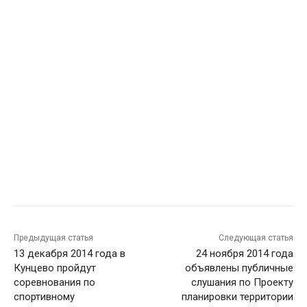
Предыдущая статья
Следующая статья
13 декабря 2014 года в
24 ноября 2014 года
Кунцево пройдут
объявлены публичные
соревнования по
слушания по Проекту
спортивному
планировки территории