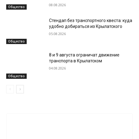
08.08.2026
Общество
Стендап без транспортного квеста: куда
удобно добираться из Крылатского
05.08.2026
Общество
8 и 9 августа ограничат движение
транспорта в Крылатском
04.08.2026
Общество