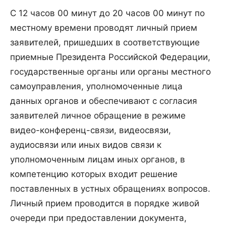
С 12 часов 00 минут до 20 часов 00 минут по
местному времени проводят личный прием
заявителей, пришедших в соответствующие
приемные Президента Российской Федерации,
государственные органы или органы местного
самоуправления, уполномоченные лица
данных органов и обеспечивают с согласия
заявителей личное обращение в режиме
видео-конференц-связи, видеосвязи,
аудиосвязи или иных видов связи к
уполномоченным лицам иных органов, в
компетенцию которых входит решение
поставленных в устных обращениях вопросов.
Личный прием проводится в порядке живой
очереди при предоставлении документа,