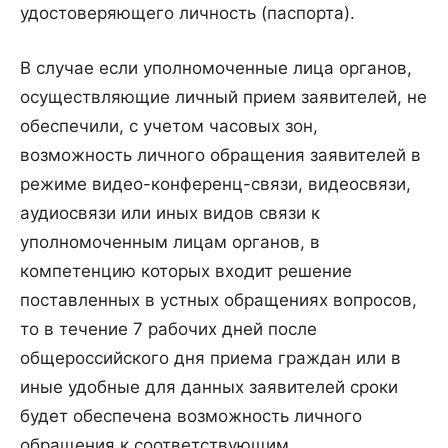
удостоверяющего личность (паспорта).
В случае если уполномоченные лица органов,
осуществляющие личный прием заявителей, не
обеспечили, с учетом часовых зон,
возможность личного обращения заявителей в
режиме видео-конференц-связи, видеосвязи,
аудиосвязи или иных видов связи к
уполномоченным лицам органов, в
компетенцию которых входит решение
поставленных в устных обращениях вопросов,
то в течение 7 рабочих дней после
общероссийского дня приема граждан или в
иные удобные для данных заявителей сроки
будет обеспечена возможность личного
обращения к соответствующим