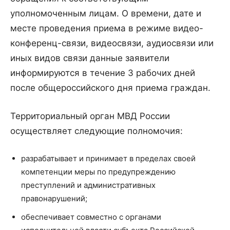
уполномоченным лицам. О времени, дате и
месте проведения приема в режиме видео-
конференц-связи, видеосвязи, аудиосвязи или
иных видов связи данные заявители
информируются в течение 3 рабочих дней
после общероссийского дня приема граждан.
Территориальный орган МВД России
осуществляет следующие полномочия:
разрабатывает и принимает в пределах своей
компетенции меры по предупреждению
преступлений и административных
правонарушений;
обеспечивает совместно с органами