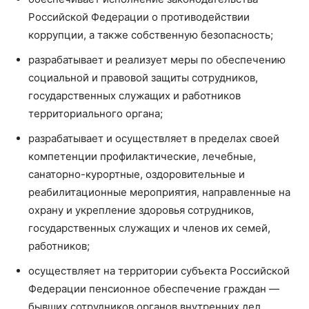
Российской Федерации о противодействии
коррупции, а также собственную безопасность;
разрабатывает и реализует меры по обеспечению
социальной и правовой защиты сотрудников,
государственных служащих и работников
территориального органа;
разрабатывает и осуществляет в пределах своей
компетенции профилактические, лечебные,
санаторно-курортные, оздоровительные и
реабилитационные мероприятия, направленные на
охрану и укрепление здоровья сотрудников,
государственных служащих и членов их семей,
работников;
осуществляет на территории субъекта Российской
Федерации пенсионное обеспечение граждан —
бывших сотрудников органов внутренних дел,