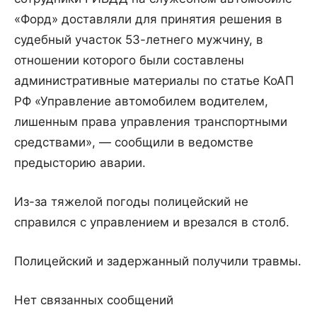
«Форд» доставляли для принятия решения в
судебный участок 53-летнего мужчину, в
отношении которого были составлены
административные материалы по статье КоАП
РФ «Управление автомобилем водителем,
лишенным права управления транспортными
средствами», — сообщили в ведомстве
предысторию аварии.
Из-за тяжелой погоды полицейский не
справился с управлением и врезался в столб.
Полицейский и задержанный получили травмы.
Нет связанных сообщений