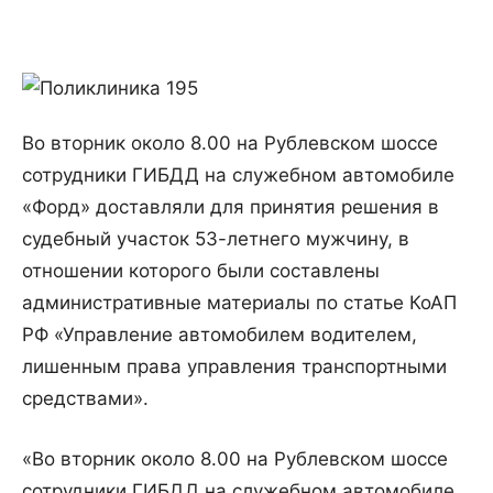
Во вторник около 8.00 на Рублевском шоссе
сотрудники ГИБДД на служебном автомобиле
«Форд» доставляли для принятия решения в
судебный участок 53-летнего мужчину, в
отношении которого были составлены
административные материалы по статье КоАП
РФ «Управление автомобилем водителем,
лишенным права управления транспортными
средствами».
«Во вторник около 8.00 на Рублевском шоссе
сотрудники ГИБДД на служебном автомобиле