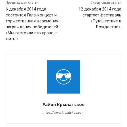
Предыдущая статья
Следующая статья
6 декабря 2014 года
12 декабря 2014 года
состоится Гала-концерт и
стартует фестиваль
торжественная церемония
«Путешествие в
награждения победителей
Рождество».
«Мы отстояли это право –
жить!».
Район Крылатское
https://www.krylatskoe.com