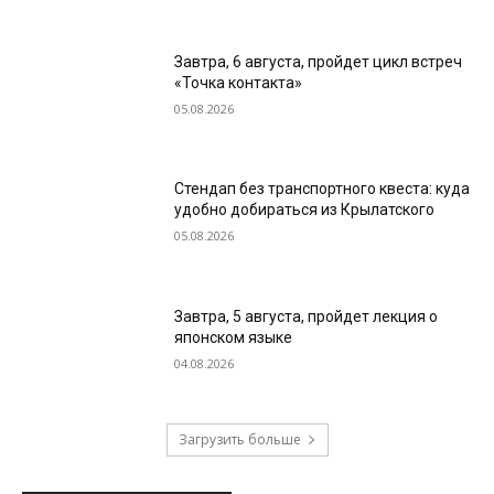
Завтра, 6 августа, пройдет цикл встреч
«Точка контакта»
05.08.2026
Стендап без транспортного квеста: куда
удобно добираться из Крылатского
05.08.2026
Завтра, 5 августа, пройдет лекция о
японском языке
04.08.2026
Загрузить больше