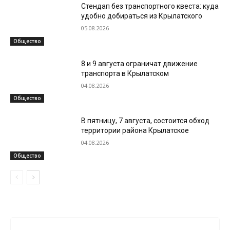
Стендап без транспортного квеста: куда
удобно добираться из Крылатского
05.08.2026
Общество
8 и 9 августа ограничат движение
транспорта в Крылатском
04.08.2026
Общество
В пятницу, 7 августа, состоится обход
территории района Крылатское
04.08.2026
Общество