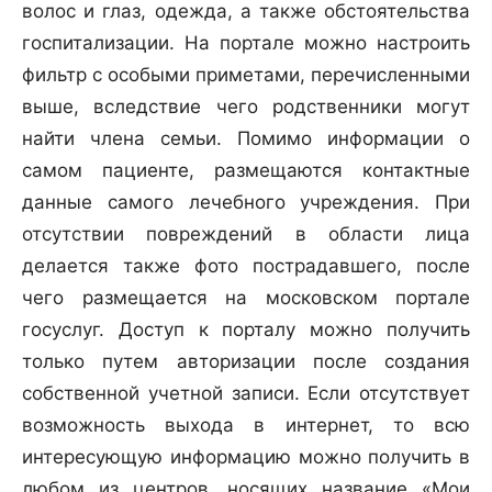
волос и глаз, одежда, а также обстоятельства
госпитализации. На портале можно настроить
фильтр с особыми приметами, перечисленными
выше, вследствие чего родственники могут
найти члена семьи. Помимо информации о
самом пациенте, размещаются контактные
данные самого лечебного учреждения. При
отсутствии повреждений в области лица
делается также фото пострадавшего, после
чего размещается на московском портале
госуслуг. Доступ к порталу можно получить
только путем авторизации после создания
собственной учетной записи. Если отсутствует
возможность выхода в интернет, то всю
интересующую информацию можно получить в
любом из центров, носящих название «Мои