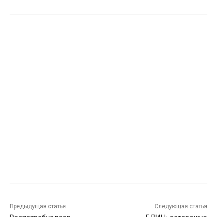
Предыдущая статья
Следующая статья