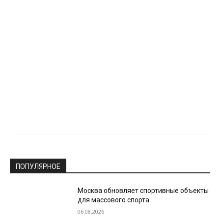
ПОПУЛЯРНОЕ
Москва обновляет спортивные объекты
для массового спорта
06.08.2026