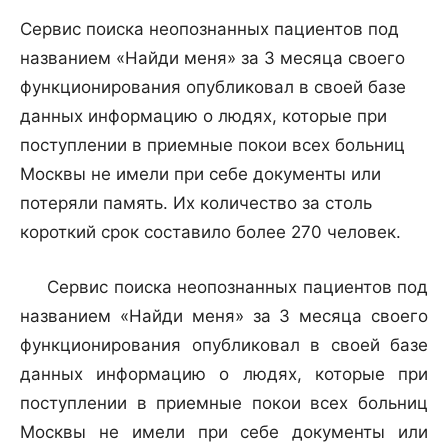
Сервис поиска неопознанных пациентов под
названием «Найди меня» за 3 месяца своего
функционирования опубликовал в своей базе
данных информацию о людях, которые при
поступлении в приемные покои всех больниц
Москвы не имели при себе документы или
потеряли память. Их количество за столь
короткий срок составило более 270 человек.
Сервис поиска неопознанных пациентов под
названием «Найди меня» за 3 месяца своего
функционирования опубликовал в своей базе
данных информацию о людях, которые при
поступлении в приемные покои всех больниц
Москвы не имели при себе документы или