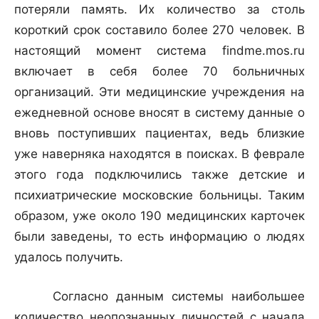
потеряли память. Их количество за столь
короткий срок составило более 270 человек. В
настоящий момент система findme.mos.ru
включает в себя более 70 больничных
организаций. Эти медицинские учреждения на
ежедневной основе вносят в систему данные о
вновь поступивших пациентах, ведь близкие
уже наверняка находятся в поисках. В феврале
этого года подключились также детские и
психиатрические московские больницы. Таким
образом, уже около 190 медицинских карточек
были заведены, то есть информацию о людях
удалось получить.
Согласно данным системы наибольшее
количество неопознанных личностей с начала