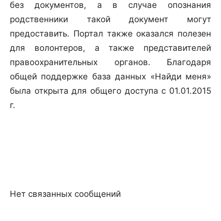
без документов, а в случае опознания
родственники такой документ могут
предоставить. Портал также оказался полезен
для волонтеров, а также представителей
правоохранительных органов. Благодаря
общей поддержке база данных «Найди меня»
была открыта для общего доступа с 01.01.2015
г.
Нет связанных сообщений