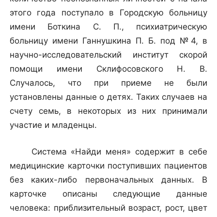
этого года поступало в Городскую больницу
имени Боткина С. П., психиатрическую
больницу имени Ганнушкина П. Б. под №4, в
научно-исследовательский институт скорой
помощи имени Склифосовского Н. В.
Случалось, что при приеме не были
установлены данные о детях. Таких случаев на
счету семь, в некоторых из них принимали
участие и младенцы.
Система «Найди меня» содержит в себе
медицинские карточки поступивших пациентов
без каких-либо первоначальных данных. В
карточке описаны следующие данные
человека: приблизительный возраст, рост, цвет