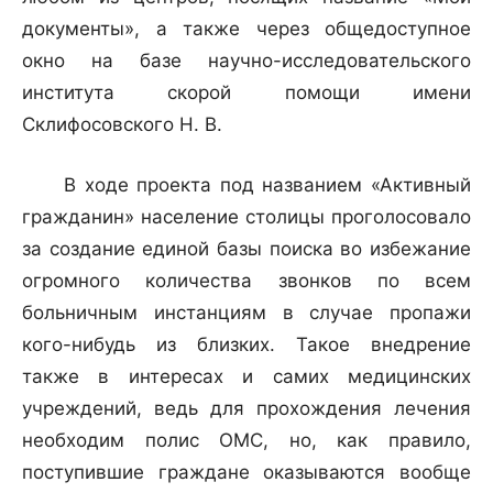
документы», а также через общедоступное
окно на базе научно-исследовательского
института скорой помощи имени
Склифосовского Н. В.
В ходе проекта под названием «Активный
гражданин» население столицы проголосовало
за создание единой базы поиска во избежание
огромного количества звонков по всем
больничным инстанциям в случае пропажи
кого-нибудь из близких. Такое внедрение
также в интересах и самих медицинских
учреждений, ведь для прохождения лечения
необходим полис ОМС, но, как правило,
поступившие граждане оказываются вообще